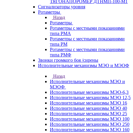
ТЯГОНАПОРОМЕР ДТНМП-100-М1
Сигнализаторы уровня
Ротаметры
Назад
Ротаметры
Ротаметры с местными показаниями
типа РМА
Ротаметры с местными показаниями
типа РМ
Ротаметры с местными показаниями
типа РМФ
Звонки громкого боя /сирены
Исполнительные механизмы МЭО и МЭОФ
Назад
Исполнительные механизмы МЭО и
МЭОФ
Исполнительные механизмы МЭО-6,3
Исполнительные механизмы МЭО 12,5
Исполнительные механизмы МЭО 16
Исполнительные механизмы МЭО 40
Исполнительные механизмы МЭО 25
Исполнительные механизмы МЭО 100
Исполнительные механизмы МЭО 250
Исполнительные механизмы МЭО 160