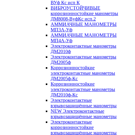
ВУф Кс исп К
ВИБРОУСТОЙЧИВЫЕ
коррозионностойкие манометры
ДМ8008-ВуфКс исп.2
АММИАЧНЫЕ МАНОМЕТРЫ
МП3А-Уф
АММИАЧНЫЕ МАНОМЕТРЫ
МП4А-Уф
Электроконтактные манометры
ДМ2010ф
Электроконтактные манометры
ДМ2005ф
Коррозионностойкие
электроконтактные манометры
ДМ2005ф-Кс
Коррозионностойкие
электроконтактные манометры
ДМ2010ф-Кс
Электроконтактные
взрывозащищённые манометры
NEW Электроконтактные
взрывозащищённые манометры
Электроконтактные
коррозионностойкие
взрывозащищённые манометры