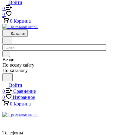
Войти
0
0
0
Корзина
Каталог
Везде
По всему сайту
По каталогу
Войти
0
Сравнение
0
Избранное
0
Корзина
Телефоны