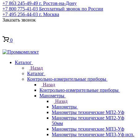
+7 863 245-49-49
г. Ростов-на-Дону
+7 800 775-41-03
Бесплатный звонок по России
+7 495 256-44-03
г. Москва
Заказать звонок
0
Каталог
Назад
Каталог
Контрольно-измерительные приборы
Назад
Контрольно-измерительные приборы
Манометры
Назад
Манометры
Манометры технические МП2-Уф
Манометры технические МП2-Уф
50мм
Манометры технические МП3-Уф
Манометры технические МП3-Уф исп.