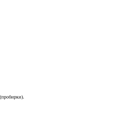
(пробирки).