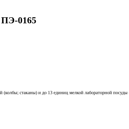
 ПЭ-0165
 (колбы; стаканы) и до 13 единиц мелкой лабораторной посуды 