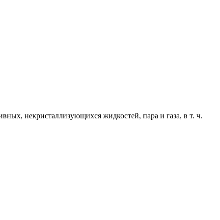
вных, некристаллизующихся жидкостей, пара и газа, в т. ч.