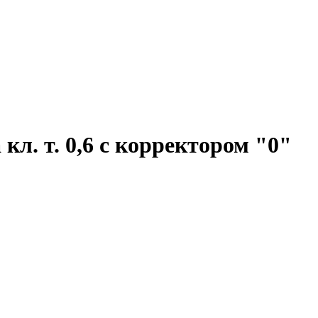
л. т. 0,6 с корректором "0"