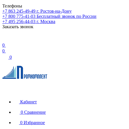
Телефоны
+7 863 245-49-49
г. Ростов-на-Дону
+7 800 775-41-03
Бесплатный звонок по России
+7 495 256-44-03
г. Москва
Заказать звонок
0
0
0
Кабинет
0
Сравнение
0
Избранное