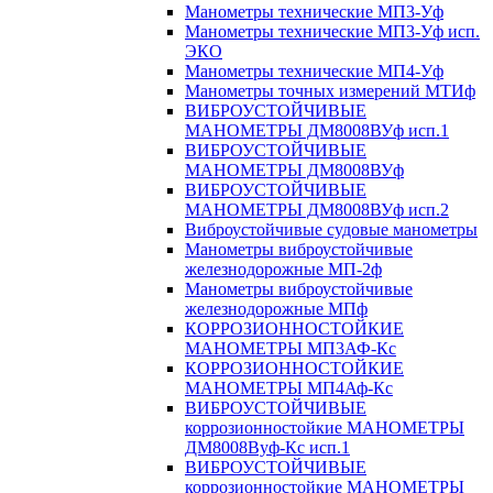
Манометры технические МП3-Уф
Манометры технические МП3-Уф исп.
ЭКО
Манометры технические МП4-Уф
Манометры точных измерений МТИф
ВИБРОУСТОЙЧИВЫЕ
МАНОМЕТРЫ ДМ8008ВУф исп.1
ВИБРОУСТОЙЧИВЫЕ
МАНОМЕТРЫ ДМ8008ВУф
ВИБРОУСТОЙЧИВЫЕ
МАНОМЕТРЫ ДМ8008ВУф исп.2
Виброустойчивые судовые манометры
Манометры виброустойчивые
железнодорожные МП-2ф
Манометры виброустойчивые
железнодорожные МПф
КОРРОЗИОННОСТОЙКИЕ
МАНОМЕТРЫ МП3АФ-Кс
КОРРОЗИОННОСТОЙКИЕ
МАНОМЕТРЫ МП4Аф-Кс
ВИБРОУСТОЙЧИВЫЕ
коррозионностойкие МАНОМЕТРЫ
ДМ8008Вуф-Кс исп.1
ВИБРОУСТОЙЧИВЫЕ
коррозионностойкие МАНОМЕТРЫ