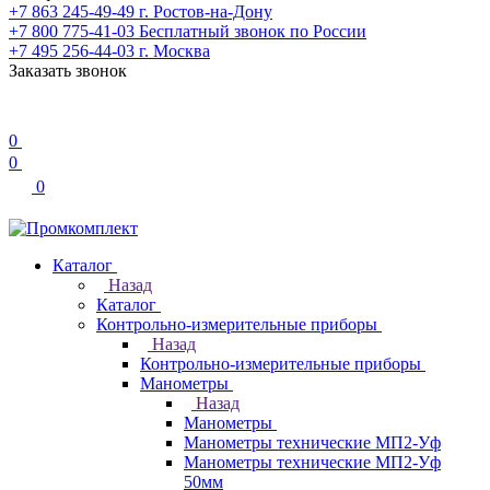
+7 863 245-49-49
г. Ростов-на-Дону
+7 800 775-41-03
Бесплатный звонок по России
+7 495 256-44-03
г. Москва
Заказать звонок
0
0
0
Каталог
Назад
Каталог
Контрольно-измерительные приборы
Назад
Контрольно-измерительные приборы
Манометры
Назад
Манометры
Манометры технические МП2-Уф
Манометры технические МП2-Уф
50мм