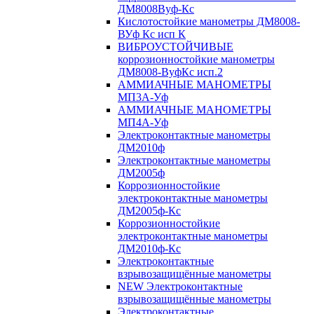
ДМ8008Вуф-Кс
Кислотостойкие манометры ДМ8008-
ВУф Кс исп К
ВИБРОУСТОЙЧИВЫЕ
коррозионностойкие манометры
ДМ8008-ВуфКс исп.2
АММИАЧНЫЕ МАНОМЕТРЫ
МП3А-Уф
АММИАЧНЫЕ МАНОМЕТРЫ
МП4А-Уф
Электроконтактные манометры
ДМ2010ф
Электроконтактные манометры
ДМ2005ф
Коррозионностойкие
электроконтактные манометры
ДМ2005ф-Кс
Коррозионностойкие
электроконтактные манометры
ДМ2010ф-Кс
Электроконтактные
взрывозащищённые манометры
NEW Электроконтактные
взрывозащищённые манометры
Электроконтактные