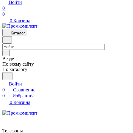
Войти
0
0
0
Корзина
Каталог
Везде
По всему сайту
По каталогу
Войти
0
Сравнение
0
Избранное
0
Корзина
Телефоны