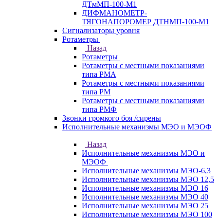
ДТмМП-100-М1
ДИФМАНОМЕТР-
ТЯГОНАПОРОМЕР ДТНМП-100-М1
Сигнализаторы уровня
Ротаметры
Назад
Ротаметры
Ротаметры с местными показаниями
типа РМА
Ротаметры с местными показаниями
типа РМ
Ротаметры с местными показаниями
типа РМФ
Звонки громкого боя /сирены
Исполнительные механизмы МЭО и МЭОФ
Назад
Исполнительные механизмы МЭО и
МЭОФ
Исполнительные механизмы МЭО-6,3
Исполнительные механизмы МЭО 12,5
Исполнительные механизмы МЭО 16
Исполнительные механизмы МЭО 40
Исполнительные механизмы МЭО 25
Исполнительные механизмы МЭО 100