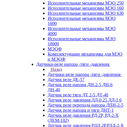
Исполнительные механизмы МЭО 250
Исполнительные механизмы МЭО 160
Исполнительные механизмы МЭО 630
Исполнительные механизмы МЭО
1600
Исполнительные механизмы МЭО
4000
Исполнительные механизмы МЭО
10000
МЭОФ
Комплектующие механизмы для МЭО
и МЭОФ
Датчики-реле напора -тяги -давления
Назад
Датчики-реле напора -тяги -давления
Датчик реле ДЕ-57
Датчик реле напора ДН-2-5 ДН-6
ДН-40
Датчик реле тяги ДТ 2-5 ДТ-40
Датчик реле давления ДД-0,25 ДД-1,6
Датчик реле перепада напора ДПН-2-5
Датчик реле напора и тяги ДНТ-1
Датчик реле давления РД-2Р, РД-2-Х
(ДЕМ-102)
Датчик реле давления РДД-2Р,РДД-2-Х