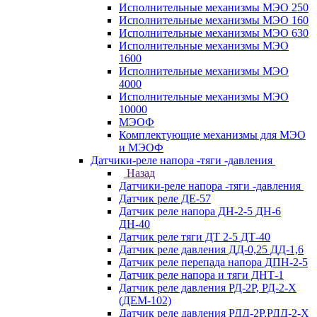
Исполнительные механизмы МЭО 250
Исполнительные механизмы МЭО 160
Исполнительные механизмы МЭО 630
Исполнительные механизмы МЭО
1600
Исполнительные механизмы МЭО
4000
Исполнительные механизмы МЭО
10000
МЭОФ
Комплектующие механизмы для МЭО
и МЭОФ
Датчики-реле напора -тяги -давления
Назад
Датчики-реле напора -тяги -давления
Датчик реле ДЕ-57
Датчик реле напора ДН-2-5 ДН-6
ДН-40
Датчик реле тяги ДТ 2-5 ДТ-40
Датчик реле давления ДД-0,25 ДД-1,6
Датчик реле перепада напора ДПН-2-5
Датчик реле напора и тяги ДНТ-1
Датчик реле давления РД-2Р, РД-2-Х
(ДЕМ-102)
Датчик реле давления РДД-2Р,РДД-2-Х