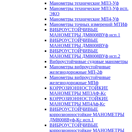
Манометры технические МП3-Уф
Манометры технические МП3-Уф исп.
ЭКО
Манометры технические МП4-Уф
Манометры точных измерений МТИф
ВИБРОУСТОЙЧИВЫЕ
МАНОМЕТРЫ ДМ8008ВУф исп.1
ВИБРОУСТОЙЧИВЫЕ
МАНОМЕТРЫ ДМ8008ВУф
ВИБРОУСТОЙЧИВЫЕ
МАНОМЕТРЫ ДМ8008ВУф исп.2
Виброустойчивые судовые манометры
Манометры виброустойчивые
железнодорожные МП-2ф
Манометры виброустойчивые
железнодорожные МПф
КОРРОЗИОННОСТОЙКИЕ
МАНОМЕТРЫ МП3АФ-Кс
КОРРОЗИОННОСТОЙКИЕ
МАНОМЕТРЫ МП4Аф-Кс
ВИБРОУСТОЙЧИВЫЕ
коррозионностойкие МАНОМЕТРЫ
ДМ8008Вуф-Кс исп.1
ВИБРОУСТОЙЧИВЫЕ
коррозионностойкие МАНОМЕТРЫ