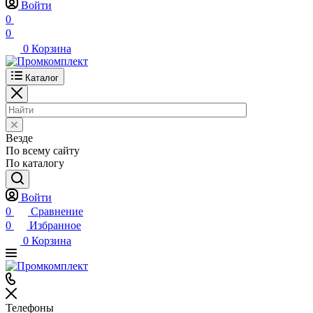
Войти
0
0
0
Корзина
Каталог
Везде
По всему сайту
По каталогу
Войти
0
Сравнение
0
Избранное
0
Корзина
Телефоны