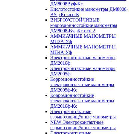
ДМ8008Вуф-Кс
Кислотостойкие манометры ДМ8008-
ВУф Кс исп К
ВИБРОУСТОЙЧИВЫЕ
коррозионностойкие манометры
ДМ8008-ВуфКс исп.2
АММИАЧНЫЕ МАНОМЕТРЫ
МП3А-Уф
АММИАЧНЫЕ МАНОМЕТРЫ
МП4А-Уф
Электроконтактные манометры
ДМ2010ф
Электроконтактные манометры
ДМ2005ф
Коррозионностойкие
электроконтактные манометры
ДМ2005ф-Кс
Коррозионностойкие
электроконтактные манометры
ДМ2010ф-Кс
Электроконтактные
взрывозащищённые манометры
NEW Электроконтактные
взрывозащищённые манометры
Электроконтактные