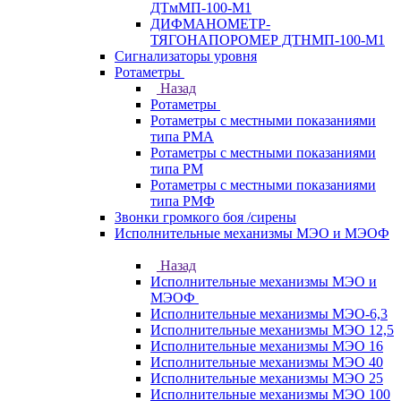
ДТмМП-100-М1
ДИФМАНОМЕТР-
ТЯГОНАПОРОМЕР ДТНМП-100-М1
Сигнализаторы уровня
Ротаметры
Назад
Ротаметры
Ротаметры с местными показаниями
типа РМА
Ротаметры с местными показаниями
типа РМ
Ротаметры с местными показаниями
типа РМФ
Звонки громкого боя /сирены
Исполнительные механизмы МЭО и МЭОФ
Назад
Исполнительные механизмы МЭО и
МЭОФ
Исполнительные механизмы МЭО-6,3
Исполнительные механизмы МЭО 12,5
Исполнительные механизмы МЭО 16
Исполнительные механизмы МЭО 40
Исполнительные механизмы МЭО 25
Исполнительные механизмы МЭО 100