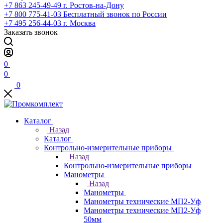
+7 863 245-49-49
г. Ростов-на-Дону
+7 800 775-41-03
Бесплатный звонок по России
+7 495 256-44-03
г. Москва
Заказать звонок
0
0
0
Каталог
Назад
Каталог
Контрольно-измерительные приборы
Назад
Контрольно-измерительные приборы
Манометры
Назад
Манометры
Манометры технические МП2-Уф
Манометры технические МП2-Уф
50мм