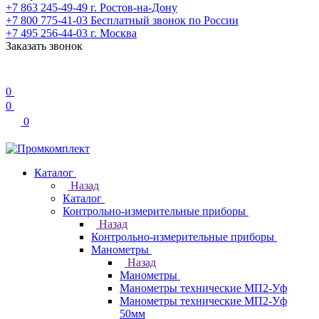
+7 863 245-49-49
г. Ростов-на-Дону
+7 800 775-41-03
Бесплатный звонок по России
+7 495 256-44-03
г. Москва
Заказать звонок
0
0
0
Каталог
Назад
Каталог
Контрольно-измерительные приборы
Назад
Контрольно-измерительные приборы
Манометры
Назад
Манометры
Манометры технические МП2-Уф
Манометры технические МП2-Уф
50мм