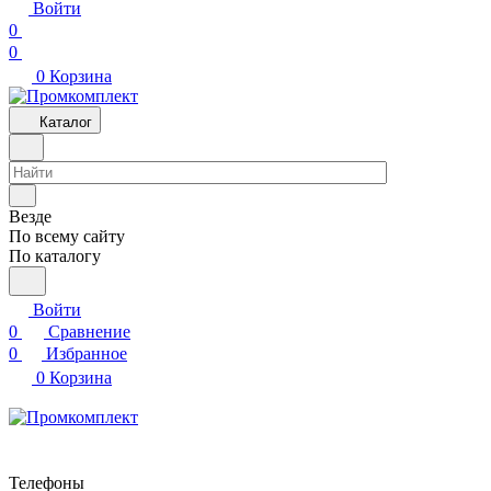
Войти
0
0
0
Корзина
Каталог
Везде
По всему сайту
По каталогу
Войти
0
Сравнение
0
Избранное
0
Корзина
Телефоны