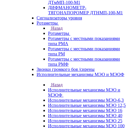
ДТмМП-100-М1
ДИФМАНОМЕТР-
ТЯГОНАПОРОМЕР ДТНМП-100-М1
Сигнализаторы уровня
Ротаметры
Назад
Ротаметры
Ротаметры с местными показаниями
типа РМА
Ротаметры с местными показаниями
типа РМ
Ротаметры с местными показаниями
типа РМФ
Звонки громкого боя /сирены
Исполнительные механизмы МЭО и МЭОФ
Назад
Исполнительные механизмы МЭО и
МЭОФ
Исполнительные механизмы МЭО-6,3
Исполнительные механизмы МЭО 12,5
Исполнительные механизмы МЭО 16
Исполнительные механизмы МЭО 40
Исполнительные механизмы МЭО 25
Исполнительные механизмы МЭО 100