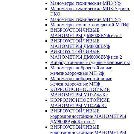
Манометры технические МП3-Уф
Манометры технические МП3-Уф исп.
ЭКО
Манометры технические МП4-Уф
Манометры точных измерений МТИф
ВИБРОУСТОЙЧИВЫЕ
МАНОМЕТРЫ ДМ8008ВУф исп.1
ВИБРОУСТОЙЧИВЫЕ
МАНОМЕТРЫ ДМ8008ВУф
ВИБРОУСТОЙЧИВЫЕ
МАНОМЕТРЫ ДМ8008ВУф исп.2
Виброустойчивые судовые манометры
Манометры виброустойчивые
железнодорожные МП-2ф
Манометры виброустойчивые
железнодорожные МПф
КОРРОЗИОННОСТОЙКИЕ
МАНОМЕТРЫ МП3АФ-Кс
КОРРОЗИОННОСТОЙКИЕ
МАНОМЕТРЫ МП4Аф-Кс
ВИБРОУСТОЙЧИВЫЕ
коррозионностойкие МАНОМЕТРЫ
ДМ8008Вуф-Кс исп.1
ВИБРОУСТОЙЧИВЫЕ
коррозионностойкие МАНОМЕТРЫ