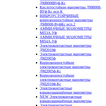
ДМ8008Вуф-Кс
Кислотостойкие манометры ДМ8008-
ВУф Кс исп К
ВИБРОУСТОЙЧИВЫЕ
коррозионностойкие манометры
ДМ8008-ВуфКс исп.2
АММИАЧНЫЕ МАНОМЕТРЫ
МП3А-Уф
АММИАЧНЫЕ МАНОМЕТРЫ
МП4А-Уф
Электроконтактные манометры
ДМ2010ф
Электроконтактные манометры
ДМ2005ф
Коррозионностойкие
электроконтактные манометры
ДМ2005ф-Кс
Коррозионностойкие
электроконтактные манометры
ДМ2010ф-Кс
Электроконтактные
взрывозащищённые манометры
NEW Электроконтактные
взрывозащищённые манометры
Электроконтактные