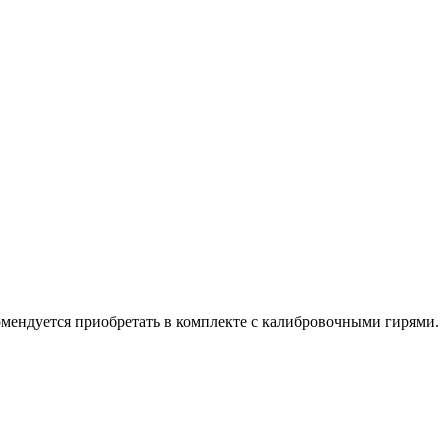
мендуется приобретать в комплекте с калибровочными гирями.