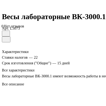
Весы лабораторные ВК-3000.1
0
Нет отзывов
Арт.
L5073
Характеристики
Ставки налогов
—
22
Срок изготовления ("Общие")
—
15 дней
Все характеристики
Весы лабораторные ВК-3000.1 имеют возможность работы в нес
Все описание