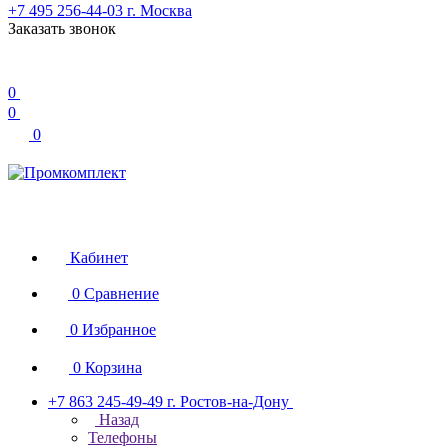
+7 495 256-44-03
г. Москва
Заказать звонок
0
0
0
Кабинет
0
Сравнение
0
Избранное
0
Корзина
+7 863 245-49-49
г. Ростов-на-Дону
Назад
Телефоны