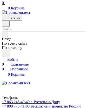
0
0
Корзина
Каталог
Везде
По всему сайту
По каталогу
Войти
0
Сравнение
0
Избранное
0
Корзина
Телефоны
+7 863 245-49-49
г. Ростов-на-Дону
+7 800 775-41-03
Бесплатный звонок по России