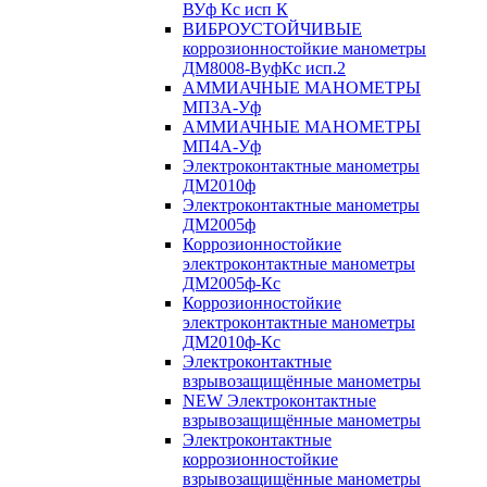
ВУф Кс исп К
ВИБРОУСТОЙЧИВЫЕ
коррозионностойкие манометры
ДМ8008-ВуфКс исп.2
АММИАЧНЫЕ МАНОМЕТРЫ
МП3А-Уф
АММИАЧНЫЕ МАНОМЕТРЫ
МП4А-Уф
Электроконтактные манометры
ДМ2010ф
Электроконтактные манометры
ДМ2005ф
Коррозионностойкие
электроконтактные манометры
ДМ2005ф-Кс
Коррозионностойкие
электроконтактные манометры
ДМ2010ф-Кс
Электроконтактные
взрывозащищённые манометры
NEW Электроконтактные
взрывозащищённые манометры
Электроконтактные
коррозионностойкие
взрывозащищённые манометры