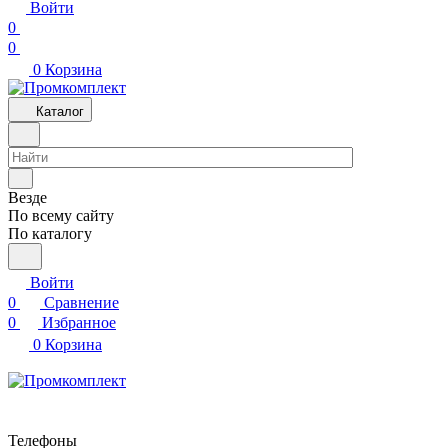
Войти
0
0
0
Корзина
Каталог
Везде
По всему сайту
По каталогу
Войти
0
Сравнение
0
Избранное
0
Корзина
Телефоны