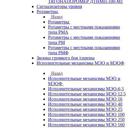
ТЯГОНАПОРОМЕР ДТНМП-100-М1
Сигнализаторы уровня
Ротаметры
Назад
Ротаметры
Ротаметры с местными показаниями
типа РМА
Ротаметры с местными показаниями
типа РМ
Ротаметры с местными показаниями
типа РМФ
Звонки громкого боя /сирены
Исполнительные механизмы МЭО и МЭОФ
Назад
Исполнительные механизмы МЭО и
МЭОФ
Исполнительные механизмы МЭО-6,3
Исполнительные механизмы МЭО 12,5
Исполнительные механизмы МЭО 16
Исполнительные механизмы МЭО 40
Исполнительные механизмы МЭО 25
Исполнительные механизмы МЭО 100
Исполнительные механизмы МЭО 250
Исполнительные механизмы МЭО 160