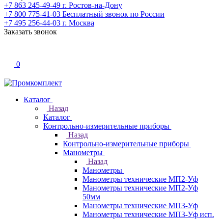
+7 863 245-49-49
г. Ростов-на-Дону
+7 800 775-41-03
Бесплатный звонок по России
+7 495 256-44-03
г. Москва
Заказать звонок
0
Каталог
Назад
Каталог
Контрольно-измерительные приборы
Назад
Контрольно-измерительные приборы
Манометры
Назад
Манометры
Манометры технические МП2-Уф
Манометры технические МП2-Уф
50мм
Манометры технические МП3-Уф
Манометры технические МП3-Уф исп.