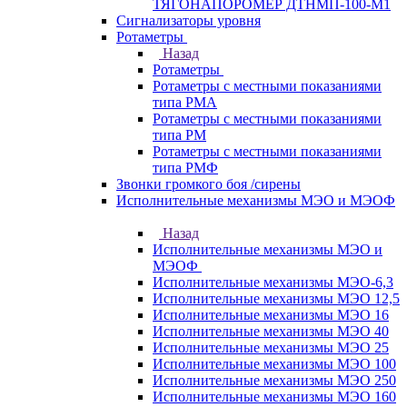
ТЯГОНАПОРОМЕР ДТНМП-100-М1
Сигнализаторы уровня
Ротаметры
Назад
Ротаметры
Ротаметры с местными показаниями
типа РМА
Ротаметры с местными показаниями
типа РМ
Ротаметры с местными показаниями
типа РМФ
Звонки громкого боя /сирены
Исполнительные механизмы МЭО и МЭОФ
Назад
Исполнительные механизмы МЭО и
МЭОФ
Исполнительные механизмы МЭО-6,3
Исполнительные механизмы МЭО 12,5
Исполнительные механизмы МЭО 16
Исполнительные механизмы МЭО 40
Исполнительные механизмы МЭО 25
Исполнительные механизмы МЭО 100
Исполнительные механизмы МЭО 250
Исполнительные механизмы МЭО 160