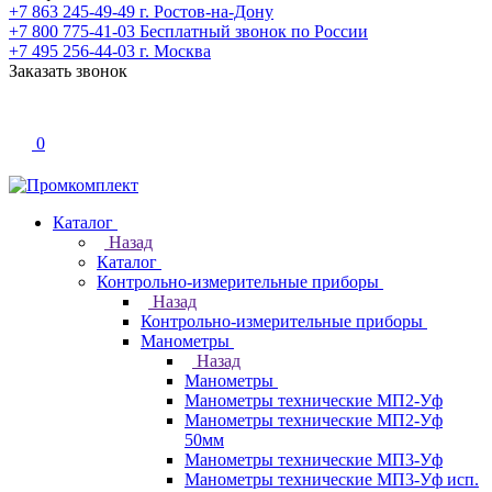
+7 863 245-49-49
г. Ростов-на-Дону
+7 800 775-41-03
Бесплатный звонок по России
+7 495 256-44-03
г. Москва
Заказать звонок
0
Каталог
Назад
Каталог
Контрольно-измерительные приборы
Назад
Контрольно-измерительные приборы
Манометры
Назад
Манометры
Манометры технические МП2-Уф
Манометры технические МП2-Уф
50мм
Манометры технические МП3-Уф
Манометры технические МП3-Уф исп.