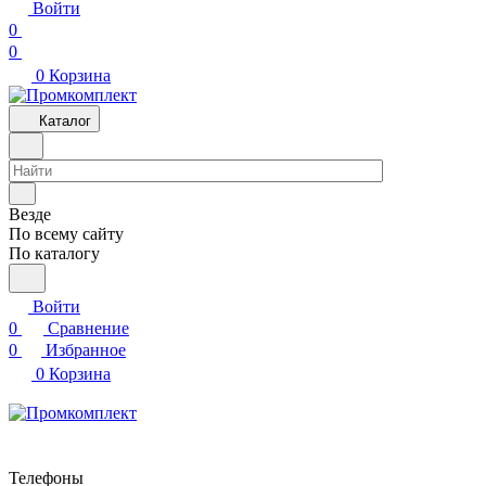
Войти
0
0
0
Корзина
Каталог
Везде
По всему сайту
По каталогу
Войти
0
Сравнение
0
Избранное
0
Корзина
Телефоны