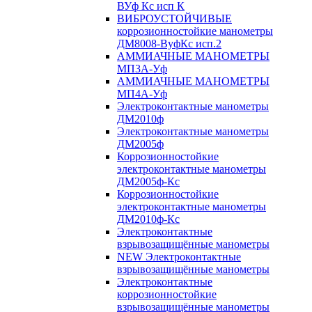
ВУф Кс исп К
ВИБРОУСТОЙЧИВЫЕ
коррозионностойкие манометры
ДМ8008-ВуфКс исп.2
АММИАЧНЫЕ МАНОМЕТРЫ
МП3А-Уф
АММИАЧНЫЕ МАНОМЕТРЫ
МП4А-Уф
Электроконтактные манометры
ДМ2010ф
Электроконтактные манометры
ДМ2005ф
Коррозионностойкие
электроконтактные манометры
ДМ2005ф-Кс
Коррозионностойкие
электроконтактные манометры
ДМ2010ф-Кс
Электроконтактные
взрывозащищённые манометры
NEW Электроконтактные
взрывозащищённые манометры
Электроконтактные
коррозионностойкие
взрывозащищённые манометры