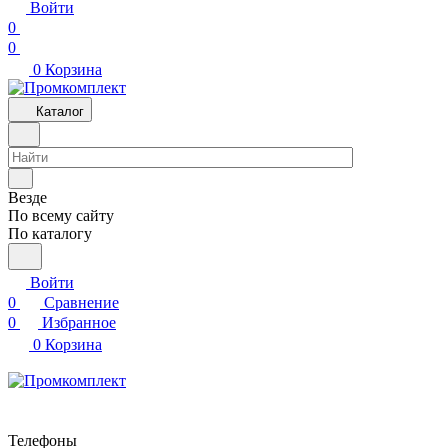
Войти
0
0
0
Корзина
Каталог
Везде
По всему сайту
По каталогу
Войти
0
Сравнение
0
Избранное
0
Корзина
Телефоны