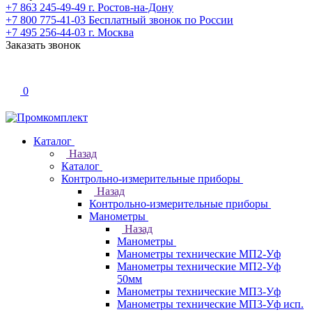
+7 863 245-49-49
г. Ростов-на-Дону
+7 800 775-41-03
Бесплатный звонок по России
+7 495 256-44-03
г. Москва
Заказать звонок
0
Каталог
Назад
Каталог
Контрольно-измерительные приборы
Назад
Контрольно-измерительные приборы
Манометры
Назад
Манометры
Манометры технические МП2-Уф
Манометры технические МП2-Уф
50мм
Манометры технические МП3-Уф
Манометры технические МП3-Уф исп.