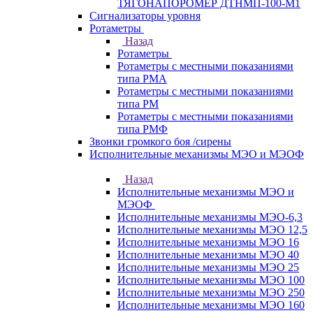
ТЯГОНАПОРОМЕР ДТНМП-100-М1
Сигнализаторы уровня
Ротаметры
Назад
Ротаметры
Ротаметры с местными показаниями
типа РМА
Ротаметры с местными показаниями
типа РМ
Ротаметры с местными показаниями
типа РМФ
Звонки громкого боя /сирены
Исполнительные механизмы МЭО и МЭОФ
Назад
Исполнительные механизмы МЭО и
МЭОФ
Исполнительные механизмы МЭО-6,3
Исполнительные механизмы МЭО 12,5
Исполнительные механизмы МЭО 16
Исполнительные механизмы МЭО 40
Исполнительные механизмы МЭО 25
Исполнительные механизмы МЭО 100
Исполнительные механизмы МЭО 250
Исполнительные механизмы МЭО 160