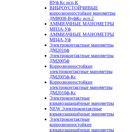
ВУф Кс исп К
ВИБРОУСТОЙЧИВЫЕ
коррозионностойкие манометры
ДМ8008-ВуфКс исп.2
АММИАЧНЫЕ МАНОМЕТРЫ
МП3А-Уф
АММИАЧНЫЕ МАНОМЕТРЫ
МП4А-Уф
Электроконтактные манометры
ДМ2010ф
Электроконтактные манометры
ДМ2005ф
Коррозионностойкие
электроконтактные манометры
ДМ2005ф-Кс
Коррозионностойкие
электроконтактные манометры
ДМ2010ф-Кс
Электроконтактные
взрывозащищённые манометры
NEW Электроконтактные
взрывозащищённые манометры
Электроконтактные
коррозионностойкие
взрывозащищённые манометры