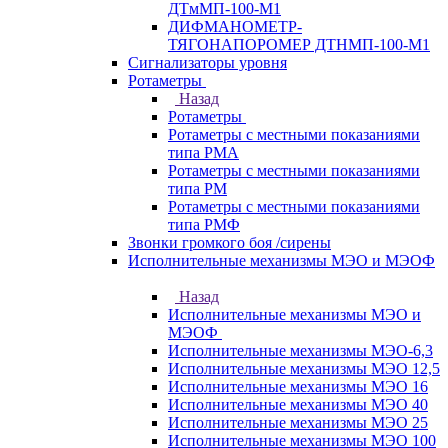
ДТмМП-100-М1
ДИФМАНОМЕТР-
ТЯГОНАПОРОМЕР ДТНМП-100-М1
Сигнализаторы уровня
Ротаметры
Назад
Ротаметры
Ротаметры с местными показаниями
типа РМА
Ротаметры с местными показаниями
типа РМ
Ротаметры с местными показаниями
типа РМФ
Звонки громкого боя /сирены
Исполнительные механизмы МЭО и МЭОФ
Назад
Исполнительные механизмы МЭО и
МЭОФ
Исполнительные механизмы МЭО-6,3
Исполнительные механизмы МЭО 12,5
Исполнительные механизмы МЭО 16
Исполнительные механизмы МЭО 40
Исполнительные механизмы МЭО 25
Исполнительные механизмы МЭО 100