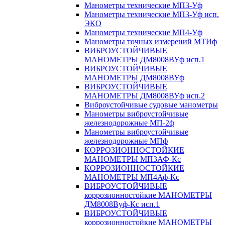
Манометры технические МП3-Уф
Манометры технические МП3-Уф исп.
ЭКО
Манометры технические МП4-Уф
Манометры точных измерений МТИф
ВИБРОУСТОЙЧИВЫЕ
МАНОМЕТРЫ ДМ8008ВУф исп.1
ВИБРОУСТОЙЧИВЫЕ
МАНОМЕТРЫ ДМ8008ВУф
ВИБРОУСТОЙЧИВЫЕ
МАНОМЕТРЫ ДМ8008ВУф исп.2
Виброустойчивые судовые манометры
Манометры виброустойчивые
железнодорожные МП-2ф
Манометры виброустойчивые
железнодорожные МПф
КОРРОЗИОННОСТОЙКИЕ
МАНОМЕТРЫ МП3АФ-Кс
КОРРОЗИОННОСТОЙКИЕ
МАНОМЕТРЫ МП4Аф-Кс
ВИБРОУСТОЙЧИВЫЕ
коррозионностойкие МАНОМЕТРЫ
ДМ8008Вуф-Кс исп.1
ВИБРОУСТОЙЧИВЫЕ
коррозионностойкие МАНОМЕТРЫ