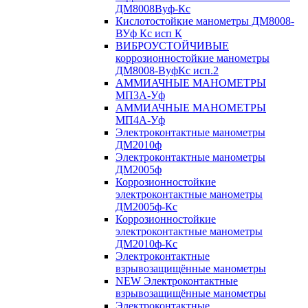
ДМ8008Вуф-Кс
Кислотостойкие манометры ДМ8008-
ВУф Кс исп К
ВИБРОУСТОЙЧИВЫЕ
коррозионностойкие манометры
ДМ8008-ВуфКс исп.2
АММИАЧНЫЕ МАНОМЕТРЫ
МП3А-Уф
АММИАЧНЫЕ МАНОМЕТРЫ
МП4А-Уф
Электроконтактные манометры
ДМ2010ф
Электроконтактные манометры
ДМ2005ф
Коррозионностойкие
электроконтактные манометры
ДМ2005ф-Кс
Коррозионностойкие
электроконтактные манометры
ДМ2010ф-Кс
Электроконтактные
взрывозащищённые манометры
NEW Электроконтактные
взрывозащищённые манометры
Электроконтактные