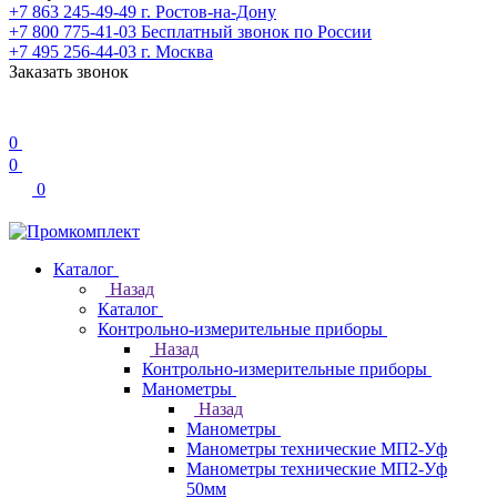
+7 863 245-49-49
г. Ростов-на-Дону
+7 800 775-41-03
Бесплатный звонок по России
+7 495 256-44-03
г. Москва
Заказать звонок
0
0
0
Каталог
Назад
Каталог
Контрольно-измерительные приборы
Назад
Контрольно-измерительные приборы
Манометры
Назад
Манометры
Манометры технические МП2-Уф
Манометры технические МП2-Уф
50мм