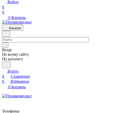
Войти
0
0
0
Корзина
Каталог
Везде
По всему сайту
По каталогу
Войти
0
Сравнение
0
Избранное
0
Корзина
Телефоны