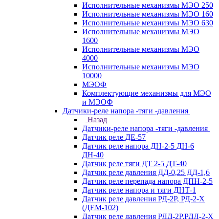
Исполнительные механизмы МЭО 250
Исполнительные механизмы МЭО 160
Исполнительные механизмы МЭО 630
Исполнительные механизмы МЭО
1600
Исполнительные механизмы МЭО
4000
Исполнительные механизмы МЭО
10000
МЭОФ
Комплектующие механизмы для МЭО
и МЭОФ
Датчики-реле напора -тяги -давления
Назад
Датчики-реле напора -тяги -давления
Датчик реле ДЕ-57
Датчик реле напора ДН-2-5 ДН-6
ДН-40
Датчик реле тяги ДТ 2-5 ДТ-40
Датчик реле давления ДД-0,25 ДД-1,6
Датчик реле перепада напора ДПН-2-5
Датчик реле напора и тяги ДНТ-1
Датчик реле давления РД-2Р, РД-2-Х
(ДЕМ-102)
Датчик реле давления РДД-2Р,РДД-2-Х