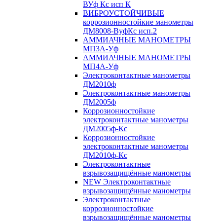
ВУф Кс исп К
ВИБРОУСТОЙЧИВЫЕ
коррозионностойкие манометры
ДМ8008-ВуфКс исп.2
АММИАЧНЫЕ МАНОМЕТРЫ
МП3А-Уф
АММИАЧНЫЕ МАНОМЕТРЫ
МП4А-Уф
Электроконтактные манометры
ДМ2010ф
Электроконтактные манометры
ДМ2005ф
Коррозионностойкие
электроконтактные манометры
ДМ2005ф-Кс
Коррозионностойкие
электроконтактные манометры
ДМ2010ф-Кс
Электроконтактные
взрывозащищённые манометры
NEW Электроконтактные
взрывозащищённые манометры
Электроконтактные
коррозионностойкие
взрывозащищённые манометры