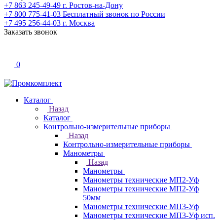
+7 863 245-49-49
г. Ростов-на-Дону
+7 800 775-41-03
Бесплатный звонок по России
+7 495 256-44-03
г. Москва
Заказать звонок
0
Каталог
Назад
Каталог
Контрольно-измерительные приборы
Назад
Контрольно-измерительные приборы
Манометры
Назад
Манометры
Манометры технические МП2-Уф
Манометры технические МП2-Уф
50мм
Манометры технические МП3-Уф
Манометры технические МП3-Уф исп.