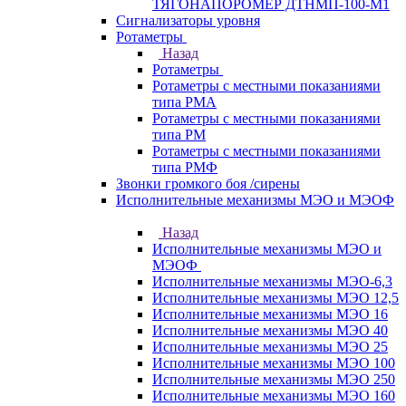
ТЯГОНАПОРОМЕР ДТНМП-100-М1
Сигнализаторы уровня
Ротаметры
Назад
Ротаметры
Ротаметры с местными показаниями
типа РМА
Ротаметры с местными показаниями
типа РМ
Ротаметры с местными показаниями
типа РМФ
Звонки громкого боя /сирены
Исполнительные механизмы МЭО и МЭОФ
Назад
Исполнительные механизмы МЭО и
МЭОФ
Исполнительные механизмы МЭО-6,3
Исполнительные механизмы МЭО 12,5
Исполнительные механизмы МЭО 16
Исполнительные механизмы МЭО 40
Исполнительные механизмы МЭО 25
Исполнительные механизмы МЭО 100
Исполнительные механизмы МЭО 250
Исполнительные механизмы МЭО 160