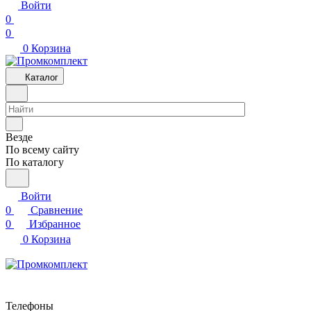
Войти
0
0
0
Корзина
Каталог
Везде
По всему сайту
По каталогу
Войти
0
Сравнение
0
Избранное
0
Корзина
Телефоны