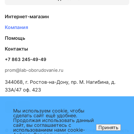
Интернет-магазин
Компания
Помощь
Контакты
+7 863 245-49-49
prom@lab-oborudovanie.ru
344068, г. Ростов-на-Дону, пр. М. Нагибина, д.
33А/47 оф. 423
Мы используем cookie, чтобы
сделать сайт ещё удобнее.
Продолжая использовать данный
сайт, вы соглашаетесь с
Принять
использованием нами cookie-
© 2026 Промкомплект
Конфиденциальность