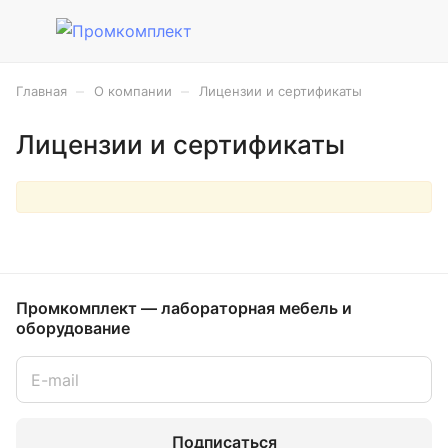
–
–
Главная
О компании
Лицензии и сертификаты
Лицензии и сертификаты
Промкомплект — лабораторная мебель и
оборудование
Подписаться