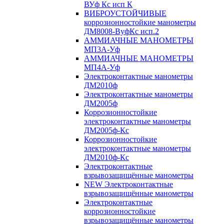
ВУф Кс исп К
ВИБРОУСТОЙЧИВЫЕ
коррозионностойкие манометры
ДМ8008-ВуфКс исп.2
АММИАЧНЫЕ МАНОМЕТРЫ
МП3А-Уф
АММИАЧНЫЕ МАНОМЕТРЫ
МП4А-Уф
Электроконтактные манометры
ДМ2010ф
Электроконтактные манометры
ДМ2005ф
Коррозионностойкие
электроконтактные манометры
ДМ2005ф-Кс
Коррозионностойкие
электроконтактные манометры
ДМ2010ф-Кс
Электроконтактные
взрывозащищённые манометры
NEW Электроконтактные
взрывозащищённые манометры
Электроконтактные
коррозионностойкие
взрывозащищённые манометры