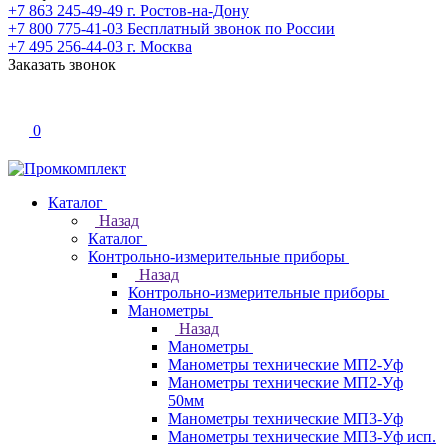
+7 863 245-49-49
г. Ростов-на-Дону
+7 800 775-41-03
Бесплатный звонок по России
+7 495 256-44-03
г. Москва
Заказать звонок
0
Каталог
Назад
Каталог
Контрольно-измерительные приборы
Назад
Контрольно-измерительные приборы
Манометры
Назад
Манометры
Манометры технические МП2-Уф
Манометры технические МП2-Уф
50мм
Манометры технические МП3-Уф
Манометры технические МП3-Уф исп.