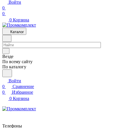
Войти
0
0
0
Корзина
Каталог
Везде
По всему сайту
По каталогу
Войти
0
Сравнение
0
Избранное
0
Корзина
Телефоны