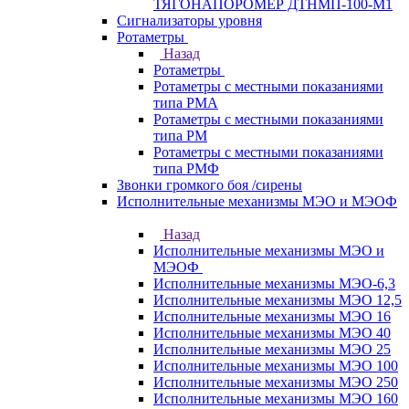
ТЯГОНАПОРОМЕР ДТНМП-100-М1
Сигнализаторы уровня
Ротаметры
Назад
Ротаметры
Ротаметры с местными показаниями
типа РМА
Ротаметры с местными показаниями
типа РМ
Ротаметры с местными показаниями
типа РМФ
Звонки громкого боя /сирены
Исполнительные механизмы МЭО и МЭОФ
Назад
Исполнительные механизмы МЭО и
МЭОФ
Исполнительные механизмы МЭО-6,3
Исполнительные механизмы МЭО 12,5
Исполнительные механизмы МЭО 16
Исполнительные механизмы МЭО 40
Исполнительные механизмы МЭО 25
Исполнительные механизмы МЭО 100
Исполнительные механизмы МЭО 250
Исполнительные механизмы МЭО 160