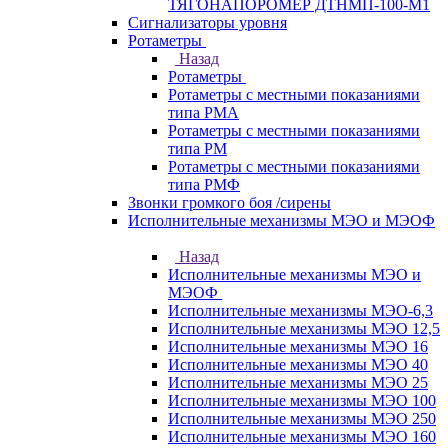
ТЯГОНАПОРОМЕР ДТНМП-100-М1
Сигнализаторы уровня
Ротаметры
Назад
Ротаметры
Ротаметры с местными показаниями
типа РМА
Ротаметры с местными показаниями
типа РМ
Ротаметры с местными показаниями
типа РМФ
Звонки громкого боя /сирены
Исполнительные механизмы МЭО и МЭОФ
Назад
Исполнительные механизмы МЭО и
МЭОФ
Исполнительные механизмы МЭО-6,3
Исполнительные механизмы МЭО 12,5
Исполнительные механизмы МЭО 16
Исполнительные механизмы МЭО 40
Исполнительные механизмы МЭО 25
Исполнительные механизмы МЭО 100
Исполнительные механизмы МЭО 250
Исполнительные механизмы МЭО 160