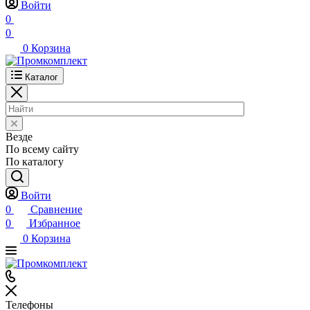
Войти
0
0
0
Корзина
Каталог
Везде
По всему сайту
По каталогу
Войти
0
Сравнение
0
Избранное
0
Корзина
Телефоны