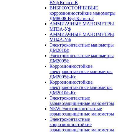
ВУф Кс исп К
ВИБРОУСТОЙЧИВЫЕ
коррозионностойкие манометры
ДМ8008-ВуфКс исп.2
АММИАЧНЫЕ МАНОМЕТРЫ
МП3А-Уф
АММИАЧНЫЕ МАНОМЕТРЫ
МП4А-Уф
Электроконтактные манометры
ДМ2010ф
Электроконтактные манометры
ДМ2005ф
Коррозионностойкие
электроконтактные манометры
ДМ2005ф-Кс
Коррозионностойкие
электроконтактные манометры
ДМ2010ф-Кс
Электроконтактные
взрывозащищённые манометры
NEW Электроконтактные
взрывозащищённые манометры
Электроконтактные
коррозионностойкие
взрывозащищённые манометры