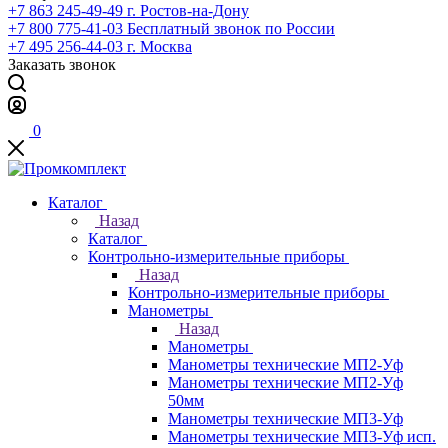
+7 863 245-49-49
г. Ростов-на-Дону
+7 800 775-41-03
Бесплатный звонок по России
+7 495 256-44-03
г. Москва
Заказать звонок
0
Каталог
Назад
Каталог
Контрольно-измерительные приборы
Назад
Контрольно-измерительные приборы
Манометры
Назад
Манометры
Манометры технические МП2-Уф
Манометры технические МП2-Уф
50мм
Манометры технические МП3-Уф
Манометры технические МП3-Уф исп.