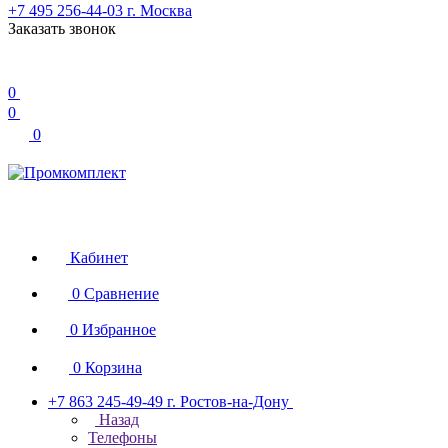
+7 495 256-44-03
г. Москва
Заказать звонок
0
0
0
Кабинет
0
Сравнение
0
Избранное
0
Корзина
+7 863 245-49-49
г. Ростов-на-Дону
Назад
Телефоны