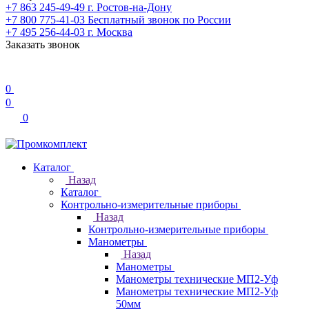
+7 863 245-49-49
г. Ростов-на-Дону
+7 800 775-41-03
Бесплатный звонок по России
+7 495 256-44-03
г. Москва
Заказать звонок
0
0
0
Каталог
Назад
Каталог
Контрольно-измерительные приборы
Назад
Контрольно-измерительные приборы
Манометры
Назад
Манометры
Манометры технические МП2-Уф
Манометры технические МП2-Уф
50мм