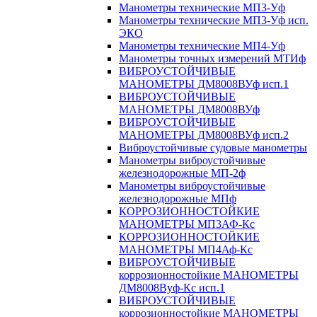
Манометры технические МП3-Уф
Манометры технические МП3-Уф исп.
ЭКО
Манометры технические МП4-Уф
Манометры точных измерений МТИф
ВИБРОУСТОЙЧИВЫЕ
МАНОМЕТРЫ ДМ8008ВУф исп.1
ВИБРОУСТОЙЧИВЫЕ
МАНОМЕТРЫ ДМ8008ВУф
ВИБРОУСТОЙЧИВЫЕ
МАНОМЕТРЫ ДМ8008ВУф исп.2
Виброустойчивые судовые манометры
Манометры виброустойчивые
железнодорожные МП-2ф
Манометры виброустойчивые
железнодорожные МПф
КОРРОЗИОННОСТОЙКИЕ
МАНОМЕТРЫ МП3АФ-Кс
КОРРОЗИОННОСТОЙКИЕ
МАНОМЕТРЫ МП4Аф-Кс
ВИБРОУСТОЙЧИВЫЕ
коррозионностойкие МАНОМЕТРЫ
ДМ8008Вуф-Кс исп.1
ВИБРОУСТОЙЧИВЫЕ
коррозионностойкие МАНОМЕТРЫ