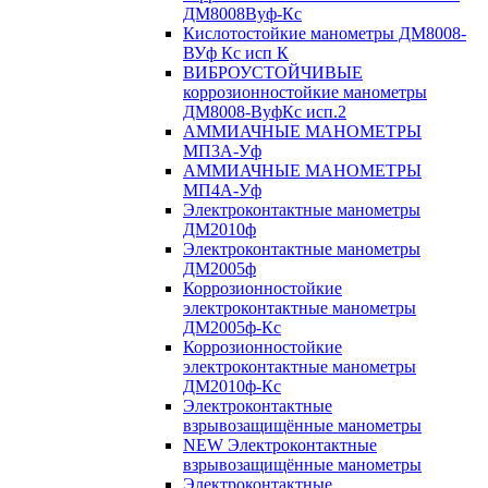
ДМ8008Вуф-Кс
Кислотостойкие манометры ДМ8008-
ВУф Кс исп К
ВИБРОУСТОЙЧИВЫЕ
коррозионностойкие манометры
ДМ8008-ВуфКс исп.2
АММИАЧНЫЕ МАНОМЕТРЫ
МП3А-Уф
АММИАЧНЫЕ МАНОМЕТРЫ
МП4А-Уф
Электроконтактные манометры
ДМ2010ф
Электроконтактные манометры
ДМ2005ф
Коррозионностойкие
электроконтактные манометры
ДМ2005ф-Кс
Коррозионностойкие
электроконтактные манометры
ДМ2010ф-Кс
Электроконтактные
взрывозащищённые манометры
NEW Электроконтактные
взрывозащищённые манометры
Электроконтактные