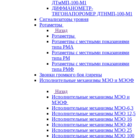
ДТмМП-100-М1
ДИФМАНОМЕТР-
ТЯГОНАПОРОМЕР ДТНМП-100-М1
Сигнализаторы уровня
Ротаметры
Назад
Ротаметры
Ротаметры с местными показаниями
типа РМА
Ротаметры с местными показаниями
типа РМ
Ротаметры с местными показаниями
типа РМФ
Звонки громкого боя /сирены
Исполнительные механизмы МЭО и МЭОФ
Назад
Исполнительные механизмы МЭО и
МЭОФ
Исполнительные механизмы МЭО-6,3
Исполнительные механизмы МЭО 12,5
Исполнительные механизмы МЭО 16
Исполнительные механизмы МЭО 40
Исполнительные механизмы МЭО 25
Исполнительные механизмы МЭО 100