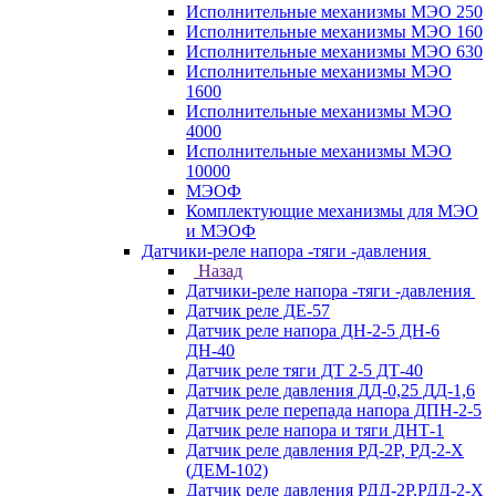
Исполнительные механизмы МЭО 250
Исполнительные механизмы МЭО 160
Исполнительные механизмы МЭО 630
Исполнительные механизмы МЭО
1600
Исполнительные механизмы МЭО
4000
Исполнительные механизмы МЭО
10000
МЭОФ
Комплектующие механизмы для МЭО
и МЭОФ
Датчики-реле напора -тяги -давления
Назад
Датчики-реле напора -тяги -давления
Датчик реле ДЕ-57
Датчик реле напора ДН-2-5 ДН-6
ДН-40
Датчик реле тяги ДТ 2-5 ДТ-40
Датчик реле давления ДД-0,25 ДД-1,6
Датчик реле перепада напора ДПН-2-5
Датчик реле напора и тяги ДНТ-1
Датчик реле давления РД-2Р, РД-2-Х
(ДЕМ-102)
Датчик реле давления РДД-2Р,РДД-2-Х