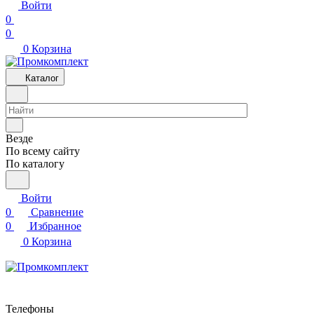
Войти
0
0
0
Корзина
Каталог
Везде
По всему сайту
По каталогу
Войти
0
Сравнение
0
Избранное
0
Корзина
Телефоны