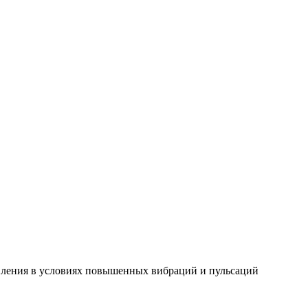
авления в условиях повышенных вибраций и пульсаций