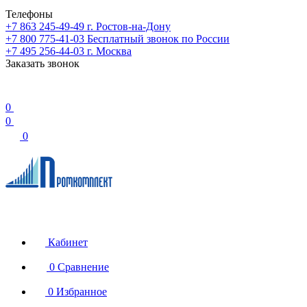
Телефоны
+7 863 245-49-49
г. Ростов-на-Дону
+7 800 775-41-03
Бесплатный звонок по России
+7 495 256-44-03
г. Москва
Заказать звонок
0
0
0
Кабинет
0
Сравнение
0
Избранное