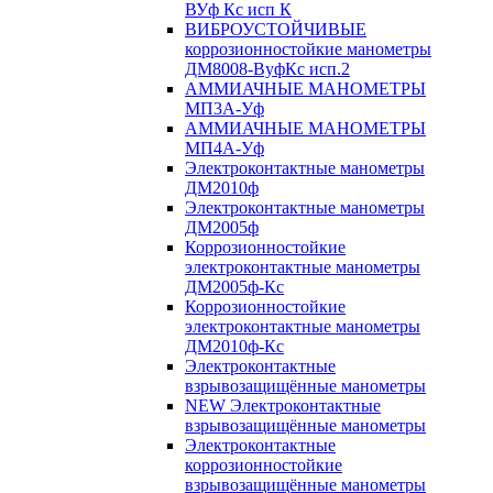
ВУф Кс исп К
ВИБРОУСТОЙЧИВЫЕ
коррозионностойкие манометры
ДМ8008-ВуфКс исп.2
АММИАЧНЫЕ МАНОМЕТРЫ
МП3А-Уф
АММИАЧНЫЕ МАНОМЕТРЫ
МП4А-Уф
Электроконтактные манометры
ДМ2010ф
Электроконтактные манометры
ДМ2005ф
Коррозионностойкие
электроконтактные манометры
ДМ2005ф-Кс
Коррозионностойкие
электроконтактные манометры
ДМ2010ф-Кс
Электроконтактные
взрывозащищённые манометры
NEW Электроконтактные
взрывозащищённые манометры
Электроконтактные
коррозионностойкие
взрывозащищённые манометры