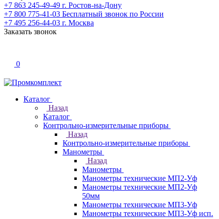
+7 863 245-49-49
г. Ростов-на-Дону
+7 800 775-41-03
Бесплатный звонок по России
+7 495 256-44-03
г. Москва
Заказать звонок
0
Каталог
Назад
Каталог
Контрольно-измерительные приборы
Назад
Контрольно-измерительные приборы
Манометры
Назад
Манометры
Манометры технические МП2-Уф
Манометры технические МП2-Уф
50мм
Манометры технические МП3-Уф
Манометры технические МП3-Уф исп.