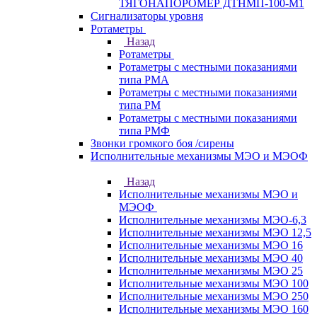
ТЯГОНАПОРОМЕР ДТНМП-100-М1
Сигнализаторы уровня
Ротаметры
Назад
Ротаметры
Ротаметры с местными показаниями
типа РМА
Ротаметры с местными показаниями
типа РМ
Ротаметры с местными показаниями
типа РМФ
Звонки громкого боя /сирены
Исполнительные механизмы МЭО и МЭОФ
Назад
Исполнительные механизмы МЭО и
МЭОФ
Исполнительные механизмы МЭО-6,3
Исполнительные механизмы МЭО 12,5
Исполнительные механизмы МЭО 16
Исполнительные механизмы МЭО 40
Исполнительные механизмы МЭО 25
Исполнительные механизмы МЭО 100
Исполнительные механизмы МЭО 250
Исполнительные механизмы МЭО 160