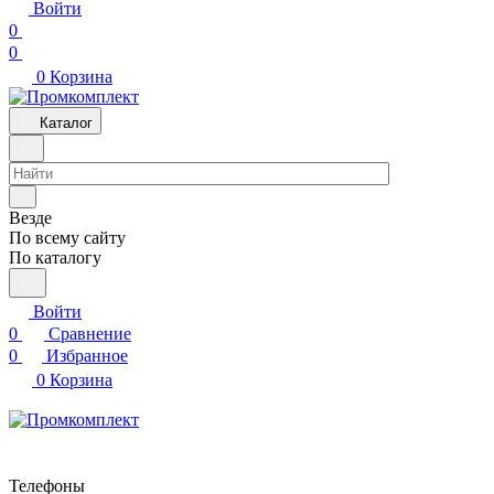
Войти
0
0
0
Корзина
Каталог
Везде
По всему сайту
По каталогу
Войти
0
Сравнение
0
Избранное
0
Корзина
Телефоны