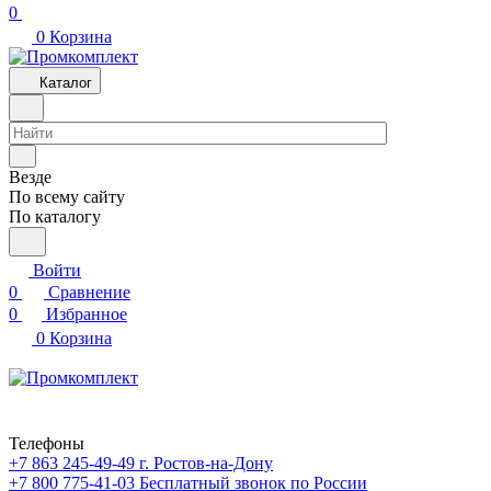
0
0
Корзина
Каталог
Везде
По всему сайту
По каталогу
Войти
0
Сравнение
0
Избранное
0
Корзина
Телефоны
+7 863 245-49-49
г. Ростов-на-Дону
+7 800 775-41-03
Бесплатный звонок по России