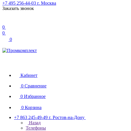
+7 495 256-44-03
г. Москва
Заказать звонок
0
0
0
Кабинет
0
Сравнение
0
Избранное
0
Корзина
+7 863 245-49-49
г. Ростов-на-Дону
Назад
Телефоны