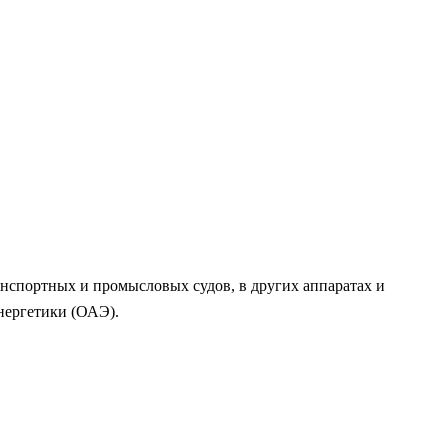
анспортных и промысловых судов, в других аппаратах и
энергетики (ОАЭ).