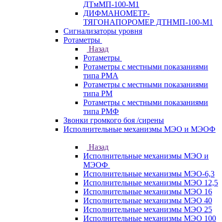
ДТмМП-100-М1
ДИФМАНОМЕТР-
ТЯГОНАПОРОМЕР ДТНМП-100-М1
Сигнализаторы уровня
Ротаметры
Назад
Ротаметры
Ротаметры с местными показаниями
типа РМА
Ротаметры с местными показаниями
типа РМ
Ротаметры с местными показаниями
типа РМФ
Звонки громкого боя /сирены
Исполнительные механизмы МЭО и МЭОФ
Назад
Исполнительные механизмы МЭО и
МЭОФ
Исполнительные механизмы МЭО-6,3
Исполнительные механизмы МЭО 12,5
Исполнительные механизмы МЭО 16
Исполнительные механизмы МЭО 40
Исполнительные механизмы МЭО 25
Исполнительные механизмы МЭО 100