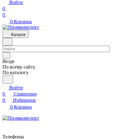
Войти
0
0
0
Корзина
Каталог
Везде
По всему сайту
По каталогу
Войти
0
Сравнение
0
Избранное
0
Корзина
Телефоны