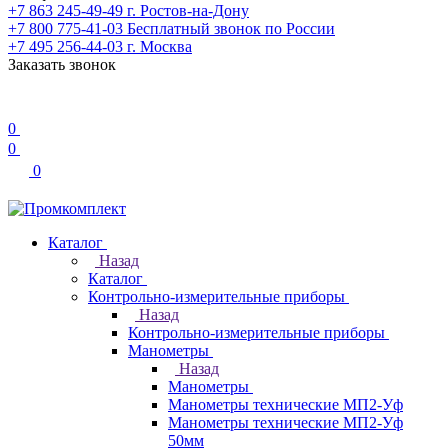
+7 863 245-49-49
г. Ростов-на-Дону
+7 800 775-41-03
Бесплатный звонок по России
+7 495 256-44-03
г. Москва
Заказать звонок
0
0
0
Каталог
Назад
Каталог
Контрольно-измерительные приборы
Назад
Контрольно-измерительные приборы
Манометры
Назад
Манометры
Манометры технические МП2-Уф
Манометры технические МП2-Уф
50мм