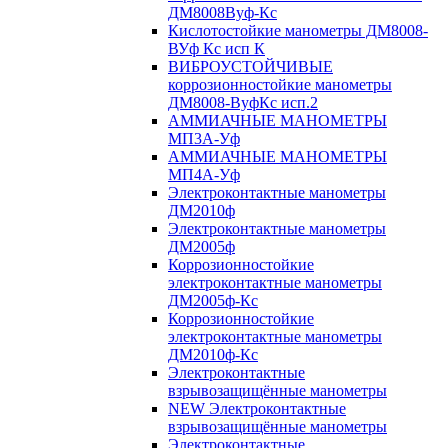
ДМ8008Вуф-Кс
Кислотостойкие манометры ДМ8008-
ВУф Кс исп К
ВИБРОУСТОЙЧИВЫЕ
коррозионностойкие манометры
ДМ8008-ВуфКс исп.2
АММИАЧНЫЕ МАНОМЕТРЫ
МП3А-Уф
АММИАЧНЫЕ МАНОМЕТРЫ
МП4А-Уф
Электроконтактные манометры
ДМ2010ф
Электроконтактные манометры
ДМ2005ф
Коррозионностойкие
электроконтактные манометры
ДМ2005ф-Кс
Коррозионностойкие
электроконтактные манометры
ДМ2010ф-Кс
Электроконтактные
взрывозащищённые манометры
NEW Электроконтактные
взрывозащищённые манометры
Электроконтактные