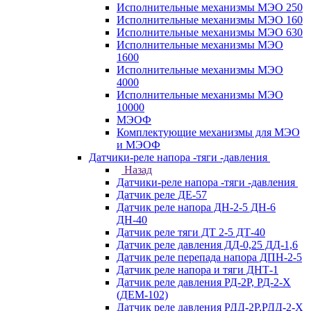
Исполнительные механизмы МЭО 250
Исполнительные механизмы МЭО 160
Исполнительные механизмы МЭО 630
Исполнительные механизмы МЭО
1600
Исполнительные механизмы МЭО
4000
Исполнительные механизмы МЭО
10000
МЭОФ
Комплектующие механизмы для МЭО
и МЭОФ
Датчики-реле напора -тяги -давления
Назад
Датчики-реле напора -тяги -давления
Датчик реле ДЕ-57
Датчик реле напора ДН-2-5 ДН-6
ДН-40
Датчик реле тяги ДТ 2-5 ДТ-40
Датчик реле давления ДД-0,25 ДД-1,6
Датчик реле перепада напора ДПН-2-5
Датчик реле напора и тяги ДНТ-1
Датчик реле давления РД-2Р, РД-2-Х
(ДЕМ-102)
Датчик реле давления РДД-2Р,РДД-2-Х