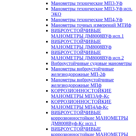
Манометры технические МП3-Уф
Манометры технические МП3-Уф исп.
ЭКО
Манометры технические МП4-Уф
Манометры точных измерений МТИф
ВИБРОУСТОЙЧИВЫЕ
МАНОМЕТРЫ ДМ8008ВУф исп.1
ВИБРОУСТОЙЧИВЫЕ
МАНОМЕТРЫ ДМ8008ВУф
ВИБРОУСТОЙЧИВЫЕ
МАНОМЕТРЫ ДМ8008ВУф исп.2
Виброустойчивые судовые манометры
Манометры виброустойчивые
железнодорожные МП-2ф
Манометры виброустойчивые
железнодорожные МПф
КОРРОЗИОННОСТОЙКИЕ
МАНОМЕТРЫ МП3АФ-Кс
КОРРОЗИОННОСТОЙКИЕ
МАНОМЕТРЫ МП4Аф-Кс
ВИБРОУСТОЙЧИВЫЕ
коррозионностойкие МАНОМЕТРЫ
ДМ8008Вуф-Кс исп.1
ВИБРОУСТОЙЧИВЫЕ
коррозионностойкие МАНОМЕТРЫ