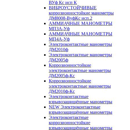
ВУф Кс исп К
ВИБРОУСТОЙЧИВЫЕ
коррозионностойкие манометры
ДМ8008-ВуфКс исп.2
АММИАЧНЫЕ МАНОМЕТРЫ
МП3А-Уф
АММИАЧНЫЕ МАНОМЕТРЫ
МП4А-Уф
Электроконтактные манометры
ДМ2010ф
Электроконтактные манометры
ДМ2005ф
Коррозионностойкие
электроконтактные манометры
ДМ2005ф-Кс
Коррозионностойкие
электроконтактные манометры
ДМ2010ф-Кс
Электроконтактные
взрывозащищённые манометры
NEW Электроконтактные
взрывозащищённые манометры
Электроконтактные
коррозионностойкие
взрывозащищённые манометры