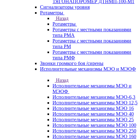
ТЯГОНАПОРОМЕР ДТНМП-100-М1
Сигнализаторы уровня
Ротаметры
Назад
Ротаметры
Ротаметры с местными показаниями
типа РМА
Ротаметры с местными показаниями
типа РМ
Ротаметры с местными показаниями
типа РМФ
Звонки громкого боя /сирены
Исполнительные механизмы МЭО и МЭОФ
Назад
Исполнительные механизмы МЭО и
МЭОФ
Исполнительные механизмы МЭО-6,3
Исполнительные механизмы МЭО 12,5
Исполнительные механизмы МЭО 16
Исполнительные механизмы МЭО 40
Исполнительные механизмы МЭО 25
Исполнительные механизмы МЭО 100
Исполнительные механизмы МЭО 250
Исполнительные механизмы МЭО 160