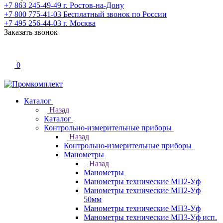
+7 863 245-49-49
г. Ростов-на-Дону
+7 800 775-41-03
Бесплатный звонок по России
+7 495 256-44-03
г. Москва
Заказать звонок
0
Каталог
Назад
Каталог
Контрольно-измерительные приборы
Назад
Контрольно-измерительные приборы
Манометры
Назад
Манометры
Манометры технические МП2-Уф
Манометры технические МП2-Уф
50мм
Манометры технические МП3-Уф
Манометры технические МП3-Уф исп.