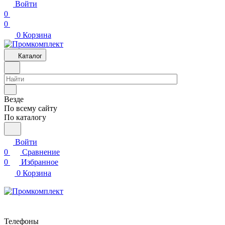
Войти
0
0
0
Корзина
Каталог
Везде
По всему сайту
По каталогу
Войти
0
Сравнение
0
Избранное
0
Корзина
Телефоны