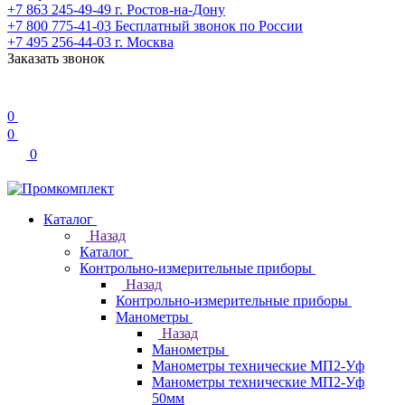
+7 863 245-49-49
г. Ростов-на-Дону
+7 800 775-41-03
Бесплатный звонок по России
+7 495 256-44-03
г. Москва
Заказать звонок
0
0
0
Каталог
Назад
Каталог
Контрольно-измерительные приборы
Назад
Контрольно-измерительные приборы
Манометры
Назад
Манометры
Манометры технические МП2-Уф
Манометры технические МП2-Уф
50мм