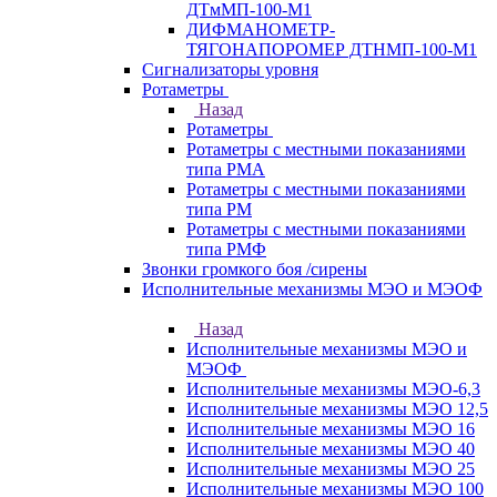
ДТмМП-100-М1
ДИФМАНОМЕТР-
ТЯГОНАПОРОМЕР ДТНМП-100-М1
Сигнализаторы уровня
Ротаметры
Назад
Ротаметры
Ротаметры с местными показаниями
типа РМА
Ротаметры с местными показаниями
типа РМ
Ротаметры с местными показаниями
типа РМФ
Звонки громкого боя /сирены
Исполнительные механизмы МЭО и МЭОФ
Назад
Исполнительные механизмы МЭО и
МЭОФ
Исполнительные механизмы МЭО-6,3
Исполнительные механизмы МЭО 12,5
Исполнительные механизмы МЭО 16
Исполнительные механизмы МЭО 40
Исполнительные механизмы МЭО 25
Исполнительные механизмы МЭО 100