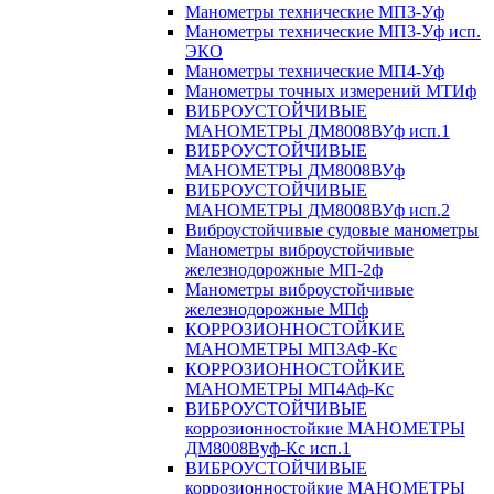
Манометры технические МП3-Уф
Манометры технические МП3-Уф исп.
ЭКО
Манометры технические МП4-Уф
Манометры точных измерений МТИф
ВИБРОУСТОЙЧИВЫЕ
МАНОМЕТРЫ ДМ8008ВУф исп.1
ВИБРОУСТОЙЧИВЫЕ
МАНОМЕТРЫ ДМ8008ВУф
ВИБРОУСТОЙЧИВЫЕ
МАНОМЕТРЫ ДМ8008ВУф исп.2
Виброустойчивые судовые манометры
Манометры виброустойчивые
железнодорожные МП-2ф
Манометры виброустойчивые
железнодорожные МПф
КОРРОЗИОННОСТОЙКИЕ
МАНОМЕТРЫ МП3АФ-Кс
КОРРОЗИОННОСТОЙКИЕ
МАНОМЕТРЫ МП4Аф-Кс
ВИБРОУСТОЙЧИВЫЕ
коррозионностойкие МАНОМЕТРЫ
ДМ8008Вуф-Кс исп.1
ВИБРОУСТОЙЧИВЫЕ
коррозионностойкие МАНОМЕТРЫ