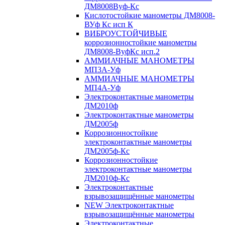
ДМ8008Вуф-Кс
Кислотостойкие манометры ДМ8008-
ВУф Кс исп К
ВИБРОУСТОЙЧИВЫЕ
коррозионностойкие манометры
ДМ8008-ВуфКс исп.2
АММИАЧНЫЕ МАНОМЕТРЫ
МП3А-Уф
АММИАЧНЫЕ МАНОМЕТРЫ
МП4А-Уф
Электроконтактные манометры
ДМ2010ф
Электроконтактные манометры
ДМ2005ф
Коррозионностойкие
электроконтактные манометры
ДМ2005ф-Кс
Коррозионностойкие
электроконтактные манометры
ДМ2010ф-Кс
Электроконтактные
взрывозащищённые манометры
NEW Электроконтактные
взрывозащищённые манометры
Электроконтактные