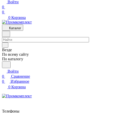
Войти
0
0
0
Корзина
Каталог
Везде
По всему сайту
По каталогу
Войти
0
Сравнение
0
Избранное
0
Корзина
Телефоны