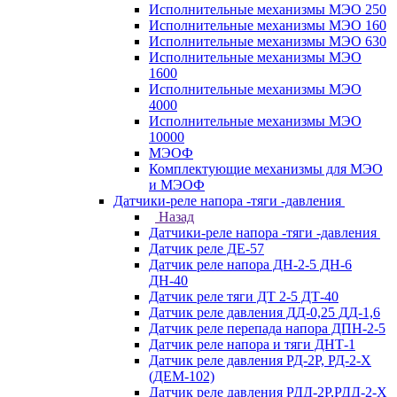
Исполнительные механизмы МЭО 250
Исполнительные механизмы МЭО 160
Исполнительные механизмы МЭО 630
Исполнительные механизмы МЭО
1600
Исполнительные механизмы МЭО
4000
Исполнительные механизмы МЭО
10000
МЭОФ
Комплектующие механизмы для МЭО
и МЭОФ
Датчики-реле напора -тяги -давления
Назад
Датчики-реле напора -тяги -давления
Датчик реле ДЕ-57
Датчик реле напора ДН-2-5 ДН-6
ДН-40
Датчик реле тяги ДТ 2-5 ДТ-40
Датчик реле давления ДД-0,25 ДД-1,6
Датчик реле перепада напора ДПН-2-5
Датчик реле напора и тяги ДНТ-1
Датчик реле давления РД-2Р, РД-2-Х
(ДЕМ-102)
Датчик реле давления РДД-2Р,РДД-2-Х