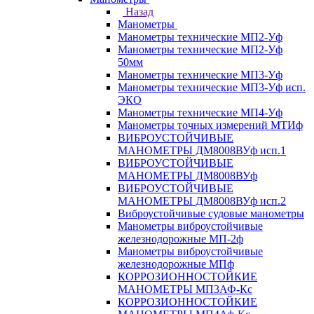
Назад
Манометры
Манометры технические МП2-Уф
Манометры технические МП2-Уф
50мм
Манометры технические МП3-Уф
Манометры технические МП3-Уф исп.
ЭКО
Манометры технические МП4-Уф
Манометры точных измерений МТИф
ВИБРОУСТОЙЧИВЫЕ
МАНОМЕТРЫ ДМ8008ВУф исп.1
ВИБРОУСТОЙЧИВЫЕ
МАНОМЕТРЫ ДМ8008ВУф
ВИБРОУСТОЙЧИВЫЕ
МАНОМЕТРЫ ДМ8008ВУф исп.2
Виброустойчивые судовые манометры
Манометры виброустойчивые
железнодорожные МП-2ф
Манометры виброустойчивые
железнодорожные МПф
КОРРОЗИОННОСТОЙКИЕ
МАНОМЕТРЫ МП3АФ-Кс
КОРРОЗИОННОСТОЙКИЕ