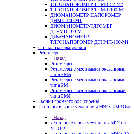
ТЯГОНАПОРОМЕР ТНМП-52-М2
ТЯГОНАПОРОМЕР ТНМП-100-М1
ДИФМАНОМЕТР-НАПОРОМЕР
ДНМП-100-М1
ДИФМАНОМЕТР-ТЯГОМЕР
ДТмМП-100-М1
ДИФМАНОМЕТР-
ТЯГОНАПОРОМЕР ДТНМП-100-М1
Сигнализаторы уровня
Ротаметры
Назад
Ротаметры
Ротаметры с местными показаниями
типа РМА
Ротаметры с местными показаниями
типа РМ
Ротаметры с местными показаниями
типа РМФ
Звонки громкого боя /сирены
Исполнительные механизмы МЭО и МЭОФ
Назад
Исполнительные механизмы МЭО и
МЭОФ
Исполнительные механизмы МЭО-6,3