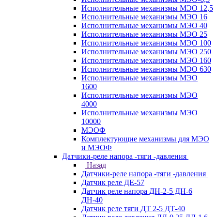
Исполнительные механизмы МЭО 12,5
Исполнительные механизмы МЭО 16
Исполнительные механизмы МЭО 40
Исполнительные механизмы МЭО 25
Исполнительные механизмы МЭО 100
Исполнительные механизмы МЭО 250
Исполнительные механизмы МЭО 160
Исполнительные механизмы МЭО 630
Исполнительные механизмы МЭО
1600
Исполнительные механизмы МЭО
4000
Исполнительные механизмы МЭО
10000
МЭОФ
Комплектующие механизмы для МЭО
и МЭОФ
Датчики-реле напора -тяги -давления
Назад
Датчики-реле напора -тяги -давления
Датчик реле ДЕ-57
Датчик реле напора ДН-2-5 ДН-6
ДН-40
Датчик реле тяги ДТ 2-5 ДТ-40