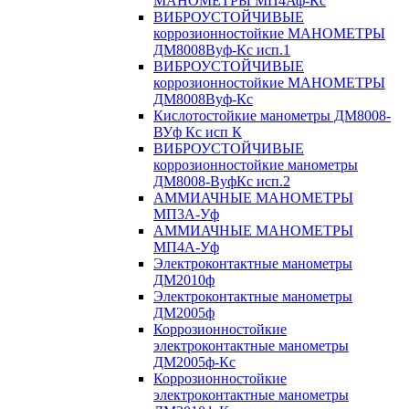
МАНОМЕТРЫ МП4Аф-Кс
ВИБРОУСТОЙЧИВЫЕ
коррозионностойкие МАНОМЕТРЫ
ДМ8008Вуф-Кс исп.1
ВИБРОУСТОЙЧИВЫЕ
коррозионностойкие МАНОМЕТРЫ
ДМ8008Вуф-Кс
Кислотостойкие манометры ДМ8008-
ВУф Кс исп К
ВИБРОУСТОЙЧИВЫЕ
коррозионностойкие манометры
ДМ8008-ВуфКс исп.2
АММИАЧНЫЕ МАНОМЕТРЫ
МП3А-Уф
АММИАЧНЫЕ МАНОМЕТРЫ
МП4А-Уф
Электроконтактные манометры
ДМ2010ф
Электроконтактные манометры
ДМ2005ф
Коррозионностойкие
электроконтактные манометры
ДМ2005ф-Кс
Коррозионностойкие
электроконтактные манометры