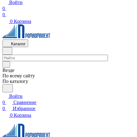
Войти
0
0
0
Корзина
Каталог
Везде
По всему сайту
По каталогу
Войти
0
Сравнение
0
Избранное
0
Корзина