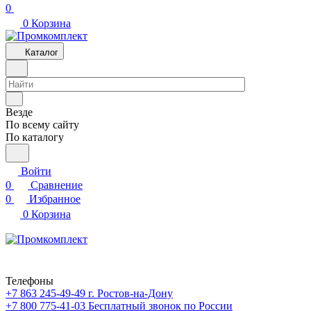
0
0
Корзина
Каталог
Везде
По всему сайту
По каталогу
Войти
0
Сравнение
0
Избранное
0
Корзина
Телефоны
+7 863 245-49-49
г. Ростов-на-Дону
+7 800 775-41-03
Бесплатный звонок по России