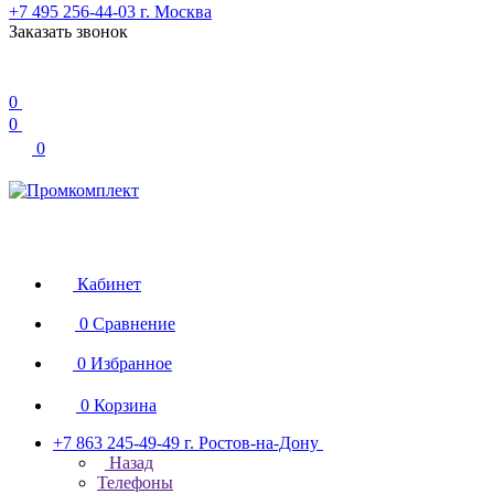
+7 495 256-44-03
г. Москва
Заказать звонок
0
0
0
Кабинет
0
Сравнение
0
Избранное
0
Корзина
+7 863 245-49-49
г. Ростов-на-Дону
Назад
Телефоны