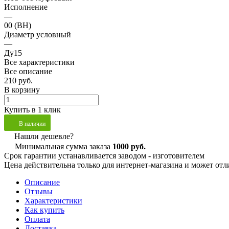
Исполнение
—
00 (ВН)
Диаметр условный
—
Ду15
Все характеристики
Все описание
210 руб.
В корзину
Купить в 1 клик
В наличии
Нашли дешевле?
Минимальная сумма заказа
1000 руб.
Срок гарантии устанавливается заводом - изготовителем
Цена действительна только для интернет-магазина и может отл
Описание
Отзывы
Характеристики
Как купить
Оплата
Доставка