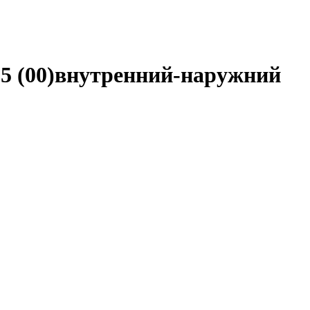
5 (00)внутренний-наружний