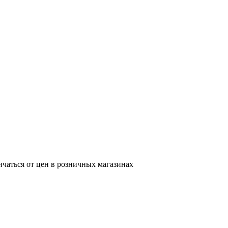
ичаться от цен в розничных магазинах