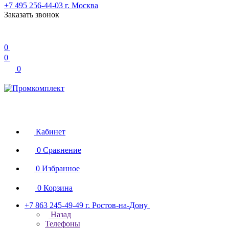
+7 495 256-44-03
г. Москва
Заказать звонок
0
0
0
Кабинет
0
Сравнение
0
Избранное
0
Корзина
+7 863 245-49-49
г. Ростов-на-Дону
Назад
Телефоны