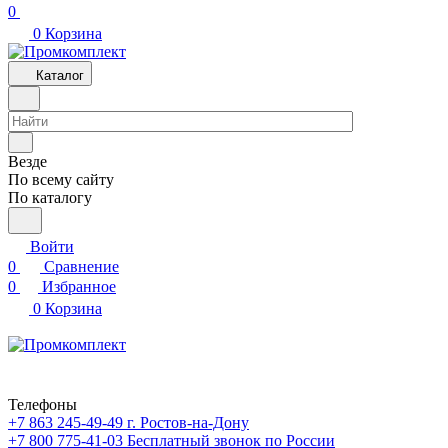
0
0
Корзина
Каталог
Везде
По всему сайту
По каталогу
Войти
0
Сравнение
0
Избранное
0
Корзина
Телефоны
+7 863 245-49-49
г. Ростов-на-Дону
+7 800 775-41-03
Бесплатный звонок по России