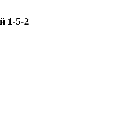
й 1-5-2