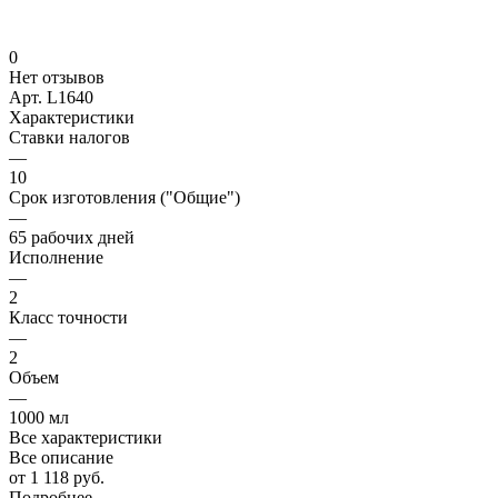
0
Нет отзывов
Арт.
L1640
Характеристики
Ставки налогов
—
10
Срок изготовления ("Общие")
—
65 рабочих дней
Исполнение
—
2
Класс точности
—
2
Объем
—
1000 мл
Все характеристики
Все описание
от 1 118 руб.
Подробнее