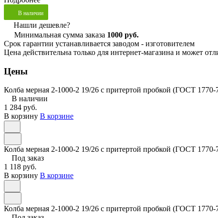
В наличии
Нашли дешевле?
Минимальная сумма заказа
1000 руб.
Срок гарантии устанавливается заводом - изготовителем
Цена действительна только для интернет-магазина и может отл
Цены
Колба мерная 2-1000-2 19/26 с притертой пробкой (ГОСТ 1770-
В наличии
1 284 руб.
В корзину
В корзине
Колба мерная 2-1000-2 19/26 с притертой пробкой (ГОСТ 1770-
Под заказ
1 118 руб.
В корзину
В корзине
Колба мерная 2-1000-2 19/26 с притертой пробкой (ГОСТ 1770-7
Под заказ