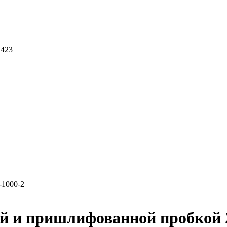
 423
-1000-2
ой и пришлифованной пробкой 