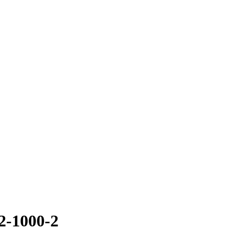
2-1000-2