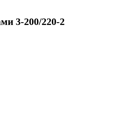
ми 3-200/220-2