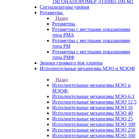
ТЯГОНАПОРОМЕР ДТНМП-100-М1
Сигнализаторы уровня
Ротаметры
Назад
Ротаметры
Ротаметры с местными показаниями
типа РМА
Ротаметры с местными показаниями
типа РМ
Ротаметры с местными показаниями
типа РМФ
Звонки громкого боя /сирены
Исполнительные механизмы МЭО и МЭОФ
Назад
Исполнительные механизмы МЭО и
МЭОФ
Исполнительные механизмы МЭО-6,3
Исполнительные механизмы МЭО 12,5
Исполнительные механизмы МЭО 16
Исполнительные механизмы МЭО 40
Исполнительные механизмы МЭО 25
Исполнительные механизмы МЭО 100
Исполнительные механизмы МЭО 250
Исполнительные механизмы МЭО 160