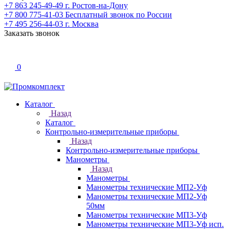
+7 863 245-49-49
г. Ростов-на-Дону
+7 800 775-41-03
Бесплатный звонок по России
+7 495 256-44-03
г. Москва
Заказать звонок
0
Каталог
Назад
Каталог
Контрольно-измерительные приборы
Назад
Контрольно-измерительные приборы
Манометры
Назад
Манометры
Манометры технические МП2-Уф
Манометры технические МП2-Уф
50мм
Манометры технические МП3-Уф
Манометры технические МП3-Уф исп.