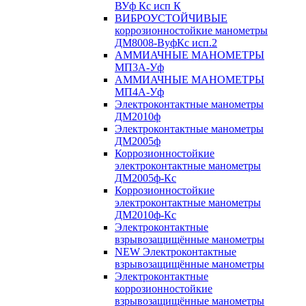
ВУф Кс исп К
ВИБРОУСТОЙЧИВЫЕ
коррозионностойкие манометры
ДМ8008-ВуфКс исп.2
АММИАЧНЫЕ МАНОМЕТРЫ
МП3А-Уф
АММИАЧНЫЕ МАНОМЕТРЫ
МП4А-Уф
Электроконтактные манометры
ДМ2010ф
Электроконтактные манометры
ДМ2005ф
Коррозионностойкие
электроконтактные манометры
ДМ2005ф-Кс
Коррозионностойкие
электроконтактные манометры
ДМ2010ф-Кс
Электроконтактные
взрывозащищённые манометры
NEW Электроконтактные
взрывозащищённые манометры
Электроконтактные
коррозионностойкие
взрывозащищённые манометры