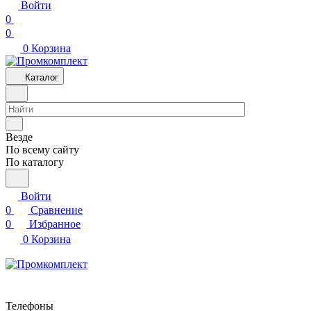
Войти
0
0
0
Корзина
Каталог
Везде
По всему сайту
По каталогу
Войти
0
Сравнение
0
Избранное
0
Корзина
Телефоны