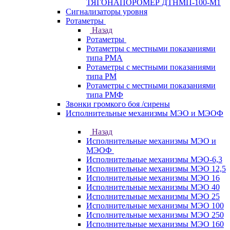
ТЯГОНАПОРОМЕР ДТНМП-100-М1
Сигнализаторы уровня
Ротаметры
Назад
Ротаметры
Ротаметры с местными показаниями
типа РМА
Ротаметры с местными показаниями
типа РМ
Ротаметры с местными показаниями
типа РМФ
Звонки громкого боя /сирены
Исполнительные механизмы МЭО и МЭОФ
Назад
Исполнительные механизмы МЭО и
МЭОФ
Исполнительные механизмы МЭО-6,3
Исполнительные механизмы МЭО 12,5
Исполнительные механизмы МЭО 16
Исполнительные механизмы МЭО 40
Исполнительные механизмы МЭО 25
Исполнительные механизмы МЭО 100
Исполнительные механизмы МЭО 250
Исполнительные механизмы МЭО 160