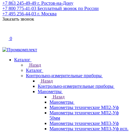
+7 863 245-49-49
г. Ростов-на-Дону
+7 800 775-41-03
Бесплатный звонок по России
+7 495 256-44-03
г. Москва
Заказать звонок
0
Каталог
Назад
Каталог
Контрольно-измерительные приборы
Назад
Контрольно-измерительные приборы
Манометры
Назад
Манометры
Манометры технические МП2-Уф
Манометры технические МП2-Уф
50мм
Манометры технические МП3-Уф
Манометры технические МП3-Уф исп.