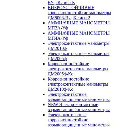
ВУф Кс исп К
ВИБРОУСТОЙЧИВЫЕ
коррозионностойкие манометры
ДМ8008-ВуфКс исп.2
АММИАЧНЫЕ МАНОМЕТРЫ
МП3А-Уф
АММИАЧНЫЕ МАНОМЕТРЫ
МП4А-Уф
Электроконтактные манометры
ДМ2010ф
Электроконтактные манометры
ДМ2005ф
Коррозионностойкие
электроконтактные манометры
ДМ2005ф-Кс
Коррозионностойкие
электроконтактные манометры
ДМ2010ф-Кс
Электроконтактные
взрывозащищённые манометры
NEW Электроконтактные
взрывозащищённые манометры
Электроконтактные
коррозионностойкие
взрывозащищённые манометры