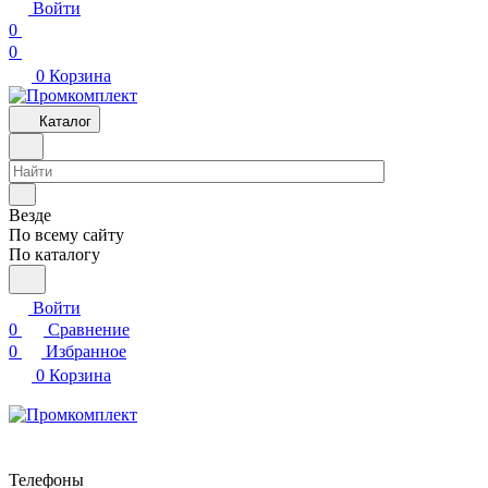
Войти
0
0
0
Корзина
Каталог
Везде
По всему сайту
По каталогу
Войти
0
Сравнение
0
Избранное
0
Корзина
Телефоны