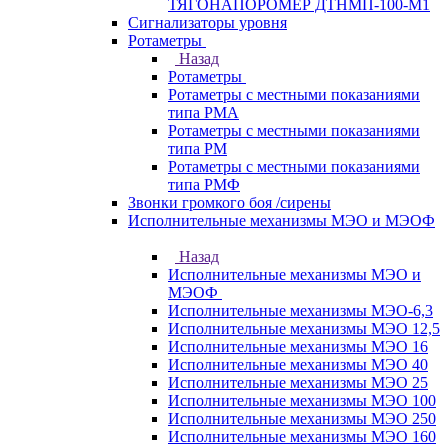
ТЯГОНАПОРОМЕР ДТНМП-100-М1
Сигнализаторы уровня
Ротаметры
Назад
Ротаметры
Ротаметры с местными показаниями
типа РМА
Ротаметры с местными показаниями
типа РМ
Ротаметры с местными показаниями
типа РМФ
Звонки громкого боя /сирены
Исполнительные механизмы МЭО и МЭОФ
Назад
Исполнительные механизмы МЭО и
МЭОФ
Исполнительные механизмы МЭО-6,3
Исполнительные механизмы МЭО 12,5
Исполнительные механизмы МЭО 16
Исполнительные механизмы МЭО 40
Исполнительные механизмы МЭО 25
Исполнительные механизмы МЭО 100
Исполнительные механизмы МЭО 250
Исполнительные механизмы МЭО 160