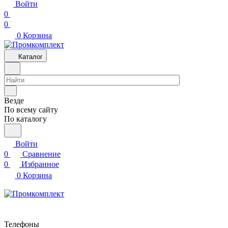
Войти
0
0
0
Корзина
Каталог
Везде
По всему сайту
По каталогу
Войти
0
Сравнение
0
Избранное
0
Корзина
Телефоны