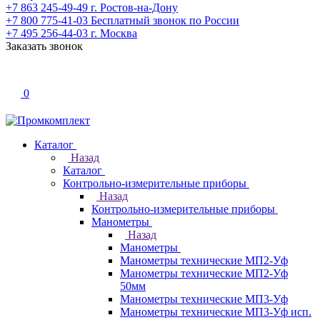
+7 863 245-49-49
г. Ростов-на-Дону
+7 800 775-41-03
Бесплатный звонок по России
+7 495 256-44-03
г. Москва
Заказать звонок
0
Каталог
Назад
Каталог
Контрольно-измерительные приборы
Назад
Контрольно-измерительные приборы
Манометры
Назад
Манометры
Манометры технические МП2-Уф
Манометры технические МП2-Уф
50мм
Манометры технические МП3-Уф
Манометры технические МП3-Уф исп.