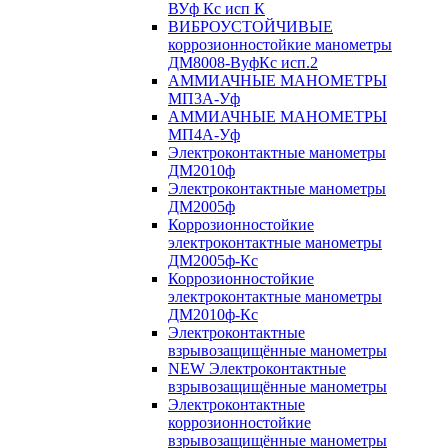
ВУф Кс исп К
ВИБРОУСТОЙЧИВЫЕ
коррозионностойкие манометры
ДМ8008-ВуфКс исп.2
АММИАЧНЫЕ МАНОМЕТРЫ
МП3А-Уф
АММИАЧНЫЕ МАНОМЕТРЫ
МП4А-Уф
Электроконтактные манометры
ДМ2010ф
Электроконтактные манометры
ДМ2005ф
Коррозионностойкие
электроконтактные манометры
ДМ2005ф-Кс
Коррозионностойкие
электроконтактные манометры
ДМ2010ф-Кс
Электроконтактные
взрывозащищённые манометры
NEW Электроконтактные
взрывозащищённые манометры
Электроконтактные
коррозионностойкие
взрывозащищённые манометры