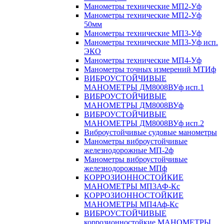
Манометры технические МП2-Уф
Манометры технические МП2-Уф
50мм
Манометры технические МП3-Уф
Манометры технические МП3-Уф исп.
ЭКО
Манометры технические МП4-Уф
Манометры точных измерений МТИф
ВИБРОУСТОЙЧИВЫЕ
МАНОМЕТРЫ ДМ8008ВУф исп.1
ВИБРОУСТОЙЧИВЫЕ
МАНОМЕТРЫ ДМ8008ВУф
ВИБРОУСТОЙЧИВЫЕ
МАНОМЕТРЫ ДМ8008ВУф исп.2
Виброустойчивые судовые манометры
Манометры виброустойчивые
железнодорожные МП-2ф
Манометры виброустойчивые
железнодорожные МПф
КОРРОЗИОННОСТОЙКИЕ
МАНОМЕТРЫ МП3АФ-Кс
КОРРОЗИОННОСТОЙКИЕ
МАНОМЕТРЫ МП4Аф-Кс
ВИБРОУСТОЙЧИВЫЕ
коррозионностойкие МАНОМЕТРЫ