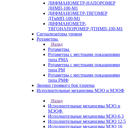
ДИФМАНОМЕТР-НАПОРОМЕР
ДНМП-100-М1
ДИФМАНОМЕТР-ТЯГОМЕР
ДТмМП-100-М1
ДИФМАНОМЕТР-
ТЯГОНАПОРОМЕР ДТНМП-100-М1
Сигнализаторы уровня
Ротаметры
Назад
Ротаметры
Ротаметры с местными показаниями
типа РМА
Ротаметры с местными показаниями
типа РМ
Ротаметры с местными показаниями
типа РМФ
Звонки громкого боя /сирены
Исполнительные механизмы МЭО и МЭОФ
Назад
Исполнительные механизмы МЭО и
МЭОФ
Исполнительные механизмы МЭО-6,3
Исполнительные механизмы МЭО 12,5
Исполнительные механизмы МЭО 16