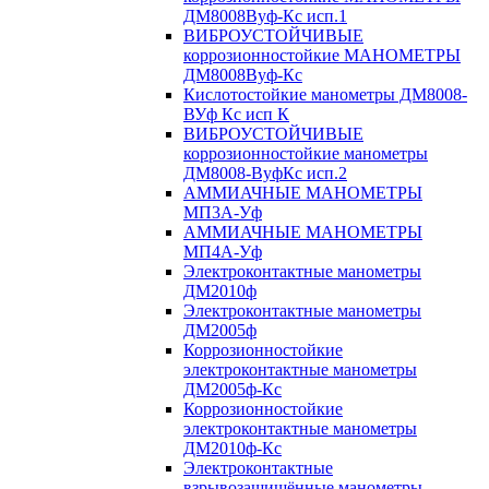
ДМ8008Вуф-Кс исп.1
ВИБРОУСТОЙЧИВЫЕ
коррозионностойкие МАНОМЕТРЫ
ДМ8008Вуф-Кс
Кислотостойкие манометры ДМ8008-
ВУф Кс исп К
ВИБРОУСТОЙЧИВЫЕ
коррозионностойкие манометры
ДМ8008-ВуфКс исп.2
АММИАЧНЫЕ МАНОМЕТРЫ
МП3А-Уф
АММИАЧНЫЕ МАНОМЕТРЫ
МП4А-Уф
Электроконтактные манометры
ДМ2010ф
Электроконтактные манометры
ДМ2005ф
Коррозионностойкие
электроконтактные манометры
ДМ2005ф-Кс
Коррозионностойкие
электроконтактные манометры
ДМ2010ф-Кс
Электроконтактные
взрывозащищённые манометры