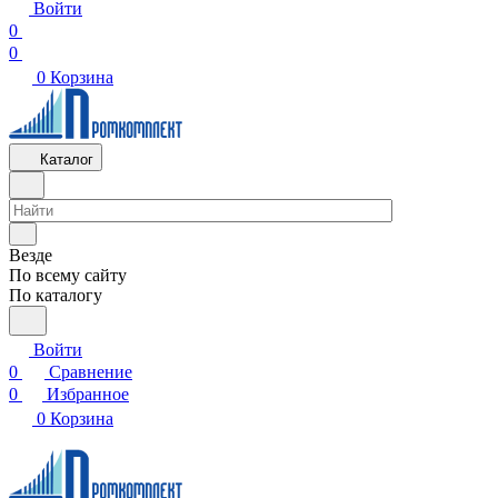
Войти
0
0
0
Корзина
Каталог
Везде
По всему сайту
По каталогу
Войти
0
Сравнение
0
Избранное
0
Корзина