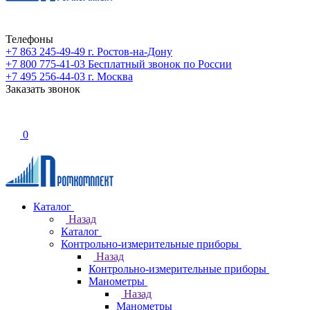
Телефоны
+7 863 245-49-49
г. Ростов-на-Дону
+7 800 775-41-03
Бесплатный звонок по России
+7 495 256-44-03
г. Москва
Заказать звонок
0
Каталог
Назад
Каталог
Контрольно-измерительные приборы
Назад
Контрольно-измерительные приборы
Манометры
Назад
Манометры