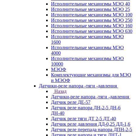
Исполнительные механизмы МЭО 40
Исполнительные механизмы МЭО 25
Исполнительные механизмы МЭО 100
Исполнительные механизмы МЭО 250
Исполнительные механизмы МЭО 160
Исполнительные механизмы МЭО 630
Исполнительные механизмы МЭО
1600
Исполнительные механизмы МЭО
4000
Исполнительные механизмы МЭО
10000
МЭОФ
Комплектующие механизмы для МЭО
и МЭОФ
Датчики-реле напора -тяги -давления
Назад
Датчики-реле напора -тяги -давления
Датчик реле ДЕ-57
Датчик реле напора ДН-2-5 ДН-6
ДН-40
Датчик реле тяги ДТ 2-5 ДТ-40
Датчик реле давления ДД-0,25 ДД-1,6
Датчик реле перепада напора ДПН-2-5
Датчик реле напора и тяги ДНТ-1