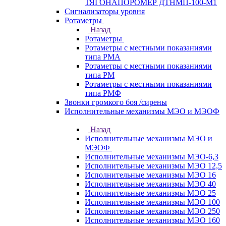
ТЯГОНАПОРОМЕР ДТНМП-100-М1
Сигнализаторы уровня
Ротаметры
Назад
Ротаметры
Ротаметры с местными показаниями
типа РМА
Ротаметры с местными показаниями
типа РМ
Ротаметры с местными показаниями
типа РМФ
Звонки громкого боя /сирены
Исполнительные механизмы МЭО и МЭОФ
Назад
Исполнительные механизмы МЭО и
МЭОФ
Исполнительные механизмы МЭО-6,3
Исполнительные механизмы МЭО 12,5
Исполнительные механизмы МЭО 16
Исполнительные механизмы МЭО 40
Исполнительные механизмы МЭО 25
Исполнительные механизмы МЭО 100
Исполнительные механизмы МЭО 250
Исполнительные механизмы МЭО 160