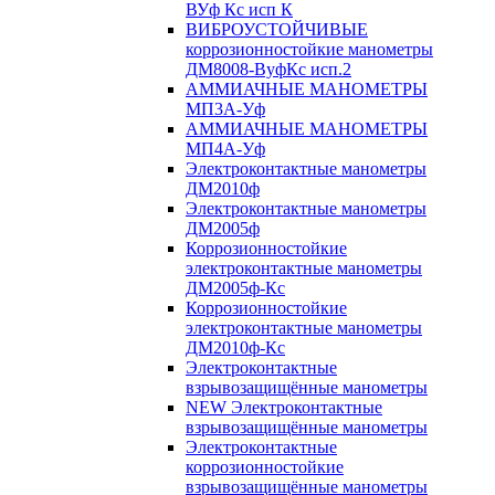
ВУф Кс исп К
ВИБРОУСТОЙЧИВЫЕ
коррозионностойкие манометры
ДМ8008-ВуфКс исп.2
АММИАЧНЫЕ МАНОМЕТРЫ
МП3А-Уф
АММИАЧНЫЕ МАНОМЕТРЫ
МП4А-Уф
Электроконтактные манометры
ДМ2010ф
Электроконтактные манометры
ДМ2005ф
Коррозионностойкие
электроконтактные манометры
ДМ2005ф-Кс
Коррозионностойкие
электроконтактные манометры
ДМ2010ф-Кс
Электроконтактные
взрывозащищённые манометры
NEW Электроконтактные
взрывозащищённые манометры
Электроконтактные
коррозионностойкие
взрывозащищённые манометры