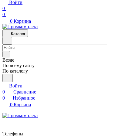
Войти
0
0
0
Корзина
Каталог
Везде
По всему сайту
По каталогу
Войти
0
Сравнение
0
Избранное
0
Корзина
Телефоны