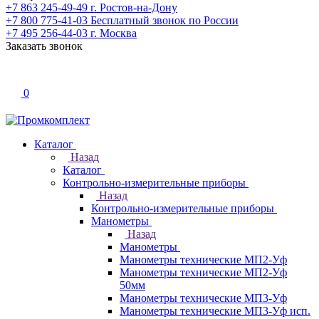
+7 863 245-49-49
г. Ростов-на-Дону
+7 800 775-41-03
Бесплатный звонок по России
+7 495 256-44-03
г. Москва
Заказать звонок
0
Каталог
Назад
Каталог
Контрольно-измерительные приборы
Назад
Контрольно-измерительные приборы
Манометры
Назад
Манометры
Манометры технические МП2-Уф
Манометры технические МП2-Уф
50мм
Манометры технические МП3-Уф
Манометры технические МП3-Уф исп.