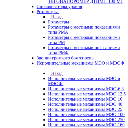
ТЯГОНАПОРОМЕР ДТНМП-100-М1
Сигнализаторы уровня
Ротаметры
Назад
Ротаметры
Ротаметры с местными показаниями
типа РМА
Ротаметры с местными показаниями
типа РМ
Ротаметры с местными показаниями
типа РМФ
Звонки громкого боя /сирены
Исполнительные механизмы МЭО и МЭОФ
Назад
Исполнительные механизмы МЭО и
МЭОФ
Исполнительные механизмы МЭО-6,3
Исполнительные механизмы МЭО 12,5
Исполнительные механизмы МЭО 16
Исполнительные механизмы МЭО 40
Исполнительные механизмы МЭО 25
Исполнительные механизмы МЭО 100
Исполнительные механизмы МЭО 250
Исполнительные механизмы МЭО 160