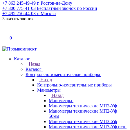
+7 863 245-49-49
г. Ростов-на-Дону
+7 800 775-41-03
Бесплатный звонок по России
+7 495 256-44-03
г. Москва
Заказать звонок
0
Каталог
Назад
Каталог
Контрольно-измерительные приборы
Назад
Контрольно-измерительные приборы
Манометры
Назад
Манометры
Манометры технические МП2-Уф
Манометры технические МП2-Уф
50мм
Манометры технические МП3-Уф
Манометры технические МП3-Уф исп.