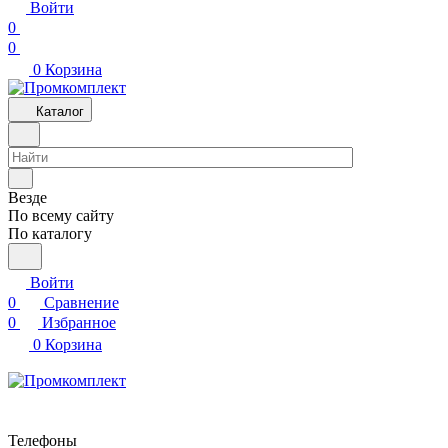
Войти
0
0
0
Корзина
Каталог
Везде
По всему сайту
По каталогу
Войти
0
Сравнение
0
Избранное
0
Корзина
Телефоны