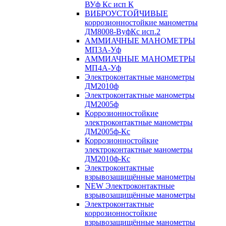
ВУф Кс исп К
ВИБРОУСТОЙЧИВЫЕ
коррозионностойкие манометры
ДМ8008-ВуфКс исп.2
АММИАЧНЫЕ МАНОМЕТРЫ
МП3А-Уф
АММИАЧНЫЕ МАНОМЕТРЫ
МП4А-Уф
Электроконтактные манометры
ДМ2010ф
Электроконтактные манометры
ДМ2005ф
Коррозионностойкие
электроконтактные манометры
ДМ2005ф-Кс
Коррозионностойкие
электроконтактные манометры
ДМ2010ф-Кс
Электроконтактные
взрывозащищённые манометры
NEW Электроконтактные
взрывозащищённые манометры
Электроконтактные
коррозионностойкие
взрывозащищённые манометры