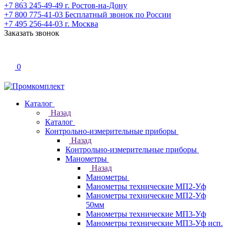
+7 863 245-49-49
г. Ростов-на-Дону
+7 800 775-41-03
Бесплатный звонок по России
+7 495 256-44-03
г. Москва
Заказать звонок
0
Каталог
Назад
Каталог
Контрольно-измерительные приборы
Назад
Контрольно-измерительные приборы
Манометры
Назад
Манометры
Манометры технические МП2-Уф
Манометры технические МП2-Уф
50мм
Манометры технические МП3-Уф
Манометры технические МП3-Уф исп.