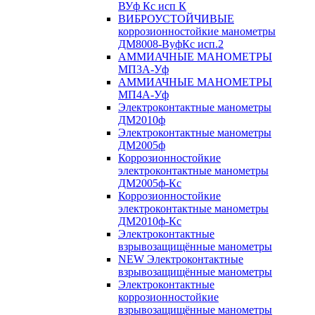
ВУф Кс исп К
ВИБРОУСТОЙЧИВЫЕ
коррозионностойкие манометры
ДМ8008-ВуфКс исп.2
АММИАЧНЫЕ МАНОМЕТРЫ
МП3А-Уф
АММИАЧНЫЕ МАНОМЕТРЫ
МП4А-Уф
Электроконтактные манометры
ДМ2010ф
Электроконтактные манометры
ДМ2005ф
Коррозионностойкие
электроконтактные манометры
ДМ2005ф-Кс
Коррозионностойкие
электроконтактные манометры
ДМ2010ф-Кс
Электроконтактные
взрывозащищённые манометры
NEW Электроконтактные
взрывозащищённые манометры
Электроконтактные
коррозионностойкие
взрывозащищённые манометры