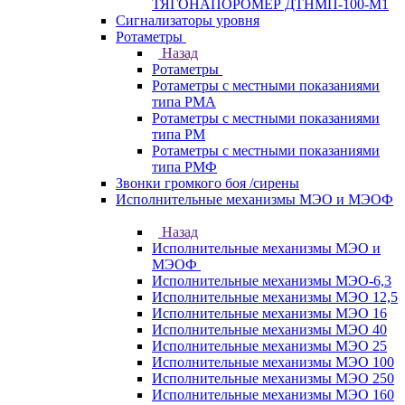
ТЯГОНАПОРОМЕР ДТНМП-100-М1
Сигнализаторы уровня
Ротаметры
Назад
Ротаметры
Ротаметры с местными показаниями
типа РМА
Ротаметры с местными показаниями
типа РМ
Ротаметры с местными показаниями
типа РМФ
Звонки громкого боя /сирены
Исполнительные механизмы МЭО и МЭОФ
Назад
Исполнительные механизмы МЭО и
МЭОФ
Исполнительные механизмы МЭО-6,3
Исполнительные механизмы МЭО 12,5
Исполнительные механизмы МЭО 16
Исполнительные механизмы МЭО 40
Исполнительные механизмы МЭО 25
Исполнительные механизмы МЭО 100
Исполнительные механизмы МЭО 250
Исполнительные механизмы МЭО 160