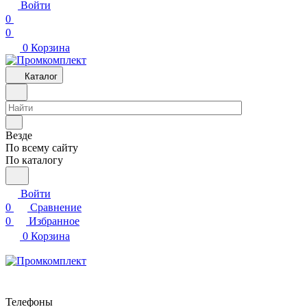
Войти
0
0
0
Корзина
Каталог
Везде
По всему сайту
По каталогу
Войти
0
Сравнение
0
Избранное
0
Корзина
Телефоны