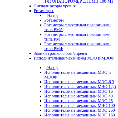
ТЯГОНАПОРОМЕР ДТНМП-100-М1
Сигнализаторы уровня
Ротаметры
Назад
Ротаметры
Ротаметры с местными показаниями
типа РМА
Ротаметры с местными показаниями
типа РМ
Ротаметры с местными показаниями
типа РМФ
Звонки громкого боя /сирены
Исполнительные механизмы МЭО и МЭОФ
Назад
Исполнительные механизмы МЭО и
МЭОФ
Исполнительные механизмы МЭО-6,3
Исполнительные механизмы МЭО 12,5
Исполнительные механизмы МЭО 16
Исполнительные механизмы МЭО 40
Исполнительные механизмы МЭО 25
Исполнительные механизмы МЭО 100
Исполнительные механизмы МЭО 250
Исполнительные механизмы МЭО 160