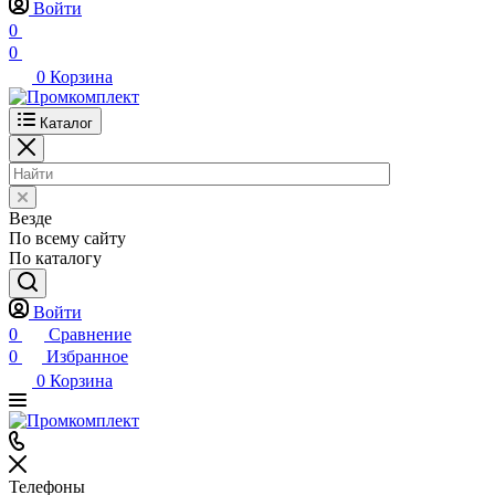
Войти
0
0
0
Корзина
Каталог
Везде
По всему сайту
По каталогу
Войти
0
Сравнение
0
Избранное
0
Корзина
Телефоны