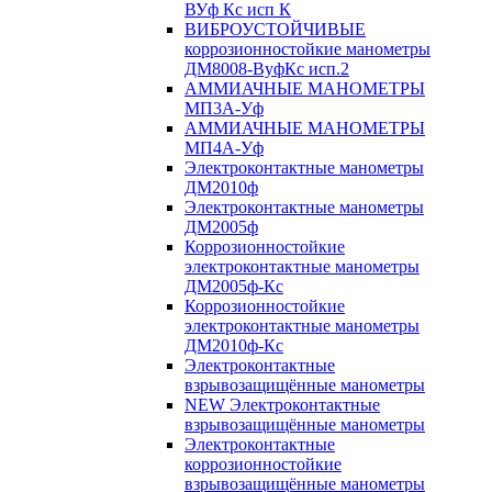
ВУф Кс исп К
ВИБРОУСТОЙЧИВЫЕ
коррозионностойкие манометры
ДМ8008-ВуфКс исп.2
АММИАЧНЫЕ МАНОМЕТРЫ
МП3А-Уф
АММИАЧНЫЕ МАНОМЕТРЫ
МП4А-Уф
Электроконтактные манометры
ДМ2010ф
Электроконтактные манометры
ДМ2005ф
Коррозионностойкие
электроконтактные манометры
ДМ2005ф-Кс
Коррозионностойкие
электроконтактные манометры
ДМ2010ф-Кс
Электроконтактные
взрывозащищённые манометры
NEW Электроконтактные
взрывозащищённые манометры
Электроконтактные
коррозионностойкие
взрывозащищённые манометры