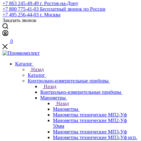
+7 863 245-49-49
г. Ростов-на-Дону
+7 800 775-41-03
Бесплатный звонок по России
+7 495 256-44-03
г. Москва
Заказать звонок
0
Каталог
Назад
Каталог
Контрольно-измерительные приборы
Назад
Контрольно-измерительные приборы
Манометры
Назад
Манометры
Манометры технические МП2-Уф
Манометры технические МП2-Уф
50мм
Манометры технические МП3-Уф
Манометры технические МП3-Уф исп.