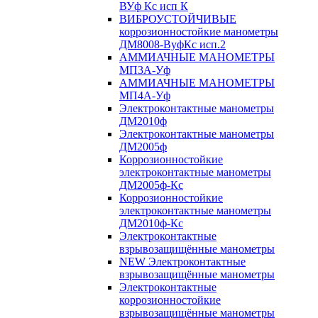
ВУф Кс исп К
ВИБРОУСТОЙЧИВЫЕ
коррозионностойкие манометры
ДМ8008-ВуфКс исп.2
АММИАЧНЫЕ МАНОМЕТРЫ
МП3А-Уф
АММИАЧНЫЕ МАНОМЕТРЫ
МП4А-Уф
Электроконтактные манометры
ДМ2010ф
Электроконтактные манометры
ДМ2005ф
Коррозионностойкие
электроконтактные манометры
ДМ2005ф-Кс
Коррозионностойкие
электроконтактные манометры
ДМ2010ф-Кс
Электроконтактные
взрывозащищённые манометры
NEW Электроконтактные
взрывозащищённые манометры
Электроконтактные
коррозионностойкие
взрывозащищённые манометры