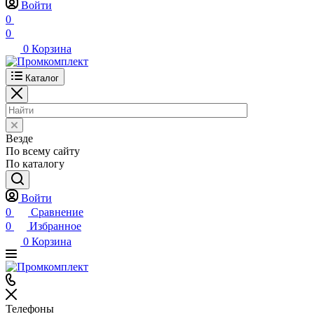
Войти
0
0
0
Корзина
Каталог
Везде
По всему сайту
По каталогу
Войти
0
Сравнение
0
Избранное
0
Корзина
Телефоны