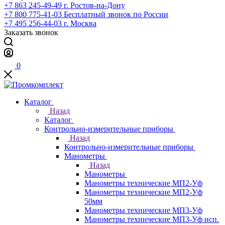
+7 863 245-49-49
г. Ростов-на-Дону
+7 800 775-41-03
Бесплатный звонок по России
+7 495 256-44-03
г. Москва
Заказать звонок
0
Каталог
Назад
Каталог
Контрольно-измерительные приборы
Назад
Контрольно-измерительные приборы
Манометры
Назад
Манометры
Манометры технические МП2-Уф
Манометры технические МП2-Уф
50мм
Манометры технические МП3-Уф
Манометры технические МП3-Уф исп.