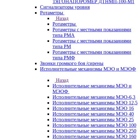
ТЯГОНАПОРОМЕР ДТНМП-100-М1
Сигнализаторы уровня
Ротаметры
Назад
Ротаметры
Ротаметры с местными показаниями
типа РМА
Ротаметры с местными показаниями
типа РМ
Ротаметры с местными показаниями
типа РМФ
Звонки громкого боя /сирены
Исполнительные механизмы МЭО и МЭОФ
Назад
Исполнительные механизмы МЭО и
МЭОФ
Исполнительные механизмы МЭО-6,3
Исполнительные механизмы МЭО 12,5
Исполнительные механизмы МЭО 16
Исполнительные механизмы МЭО 40
Исполнительные механизмы МЭО 25
Исполнительные механизмы МЭО 100
Исполнительные механизмы МЭО 250
Исполнительные механизмы МЭО 160