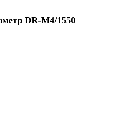
ометр DR-M4/1550