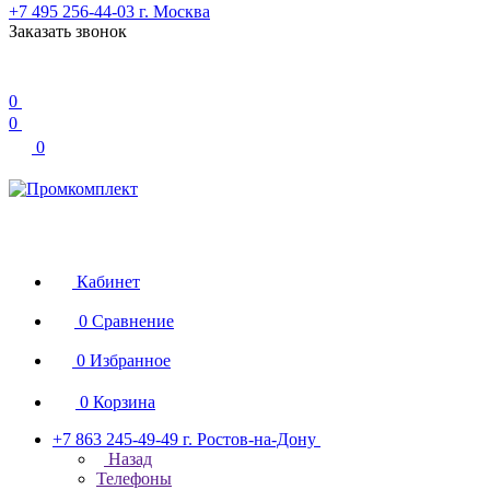
+7 495 256-44-03
г. Москва
Заказать звонок
0
0
0
Кабинет
0
Сравнение
0
Избранное
0
Корзина
+7 863 245-49-49
г. Ростов-на-Дону
Назад
Телефоны