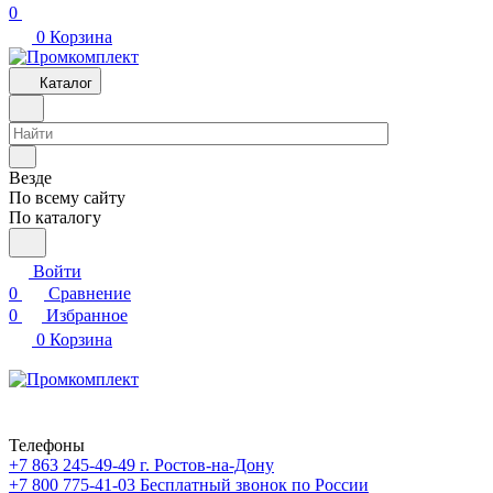
0
0
Корзина
Каталог
Везде
По всему сайту
По каталогу
Войти
0
Сравнение
0
Избранное
0
Корзина
Телефоны
+7 863 245-49-49
г. Ростов-на-Дону
+7 800 775-41-03
Бесплатный звонок по России