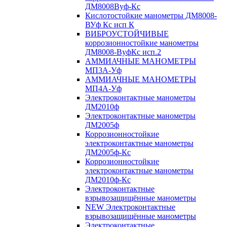
ДМ8008Вуф-Кс
Кислотостойкие манометры ДМ8008-
ВУф Кс исп К
ВИБРОУСТОЙЧИВЫЕ
коррозионностойкие манометры
ДМ8008-ВуфКс исп.2
АММИАЧНЫЕ МАНОМЕТРЫ
МП3А-Уф
АММИАЧНЫЕ МАНОМЕТРЫ
МП4А-Уф
Электроконтактные манометры
ДМ2010ф
Электроконтактные манометры
ДМ2005ф
Коррозионностойкие
электроконтактные манометры
ДМ2005ф-Кс
Коррозионностойкие
электроконтактные манометры
ДМ2010ф-Кс
Электроконтактные
взрывозащищённые манометры
NEW Электроконтактные
взрывозащищённые манометры
Электроконтактные