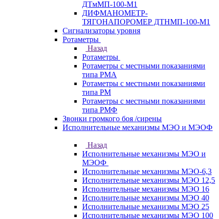
ДТмМП-100-М1
ДИФМАНОМЕТР-
ТЯГОНАПОРОМЕР ДТНМП-100-М1
Сигнализаторы уровня
Ротаметры
Назад
Ротаметры
Ротаметры с местными показаниями
типа РМА
Ротаметры с местными показаниями
типа РМ
Ротаметры с местными показаниями
типа РМФ
Звонки громкого боя /сирены
Исполнительные механизмы МЭО и МЭОФ
Назад
Исполнительные механизмы МЭО и
МЭОФ
Исполнительные механизмы МЭО-6,3
Исполнительные механизмы МЭО 12,5
Исполнительные механизмы МЭО 16
Исполнительные механизмы МЭО 40
Исполнительные механизмы МЭО 25
Исполнительные механизмы МЭО 100