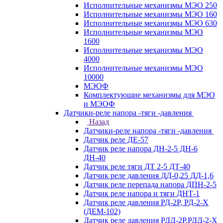
Исполнительные механизмы МЭО 250
Исполнительные механизмы МЭО 160
Исполнительные механизмы МЭО 630
Исполнительные механизмы МЭО
1600
Исполнительные механизмы МЭО
4000
Исполнительные механизмы МЭО
10000
МЭОФ
Комплектующие механизмы для МЭО
и МЭОФ
Датчики-реле напора -тяги -давления
Назад
Датчики-реле напора -тяги -давления
Датчик реле ДЕ-57
Датчик реле напора ДН-2-5 ДН-6
ДН-40
Датчик реле тяги ДТ 2-5 ДТ-40
Датчик реле давления ДД-0,25 ДД-1,6
Датчик реле перепада напора ДПН-2-5
Датчик реле напора и тяги ДНТ-1
Датчик реле давления РД-2Р, РД-2-Х
(ДЕМ-102)
Датчик реле давления РДД-2Р,РДД-2-Х