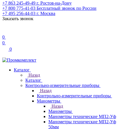
+7 863 245-49-49
г. Ростов-на-Дону
+7 800 775-41-03
Бесплатный звонок по России
+7 495 256-44-03
г. Москва
Заказать звонок
0
0
0
Каталог
Назад
Каталог
Контрольно-измерительные приборы
Назад
Контрольно-измерительные приборы
Манометры
Назад
Манометры
Манометры технические МП2-Уф
Манометры технические МП2-Уф
50мм