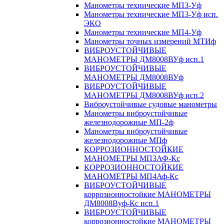
Манометры технические МП3-Уф
Манометры технические МП3-Уф исп.
ЭКО
Манометры технические МП4-Уф
Манометры точных измерений МТИф
ВИБРОУСТОЙЧИВЫЕ
МАНОМЕТРЫ ДМ8008ВУф исп.1
ВИБРОУСТОЙЧИВЫЕ
МАНОМЕТРЫ ДМ8008ВУф
ВИБРОУСТОЙЧИВЫЕ
МАНОМЕТРЫ ДМ8008ВУф исп.2
Виброустойчивые судовые манометры
Манометры виброустойчивые
железнодорожные МП-2ф
Манометры виброустойчивые
железнодорожные МПф
КОРРОЗИОННОСТОЙКИЕ
МАНОМЕТРЫ МП3АФ-Кс
КОРРОЗИОННОСТОЙКИЕ
МАНОМЕТРЫ МП4Аф-Кс
ВИБРОУСТОЙЧИВЫЕ
коррозионностойкие МАНОМЕТРЫ
ДМ8008Вуф-Кс исп.1
ВИБРОУСТОЙЧИВЫЕ
коррозионностойкие МАНОМЕТРЫ