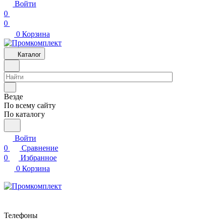
Войти
0
0
0
Корзина
Каталог
Везде
По всему сайту
По каталогу
Войти
0
Сравнение
0
Избранное
0
Корзина
Телефоны