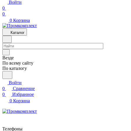
Войти
0
0
0
Корзина
Каталог
Везде
По всему сайту
По каталогу
Войти
0
Сравнение
0
Избранное
0
Корзина
Телефоны