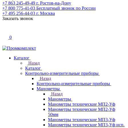
+7 863 245-49-49
г. Ростов-на-Дону
+7 800 775-41-03
Бесплатный звонок по России
+7 495 256-44-03
г. Москва
Заказать звонок
0
Каталог
Назад
Каталог
Контрольно-измерительные приборы
Назад
Контрольно-измерительные приборы
Манометры
Назад
Манометры
Манометры технические МП2-Уф
Манометры технические МП2-Уф
50мм
Манометры технические МП3-Уф
Манометры технические МП3-Уф исп.