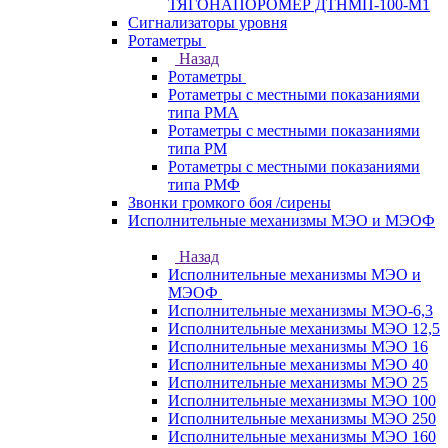
ТЯГОНАПОРОМЕР ДТНМП-100-М1
Сигнализаторы уровня
Ротаметры
Назад
Ротаметры
Ротаметры с местными показаниями
типа РМА
Ротаметры с местными показаниями
типа РМ
Ротаметры с местными показаниями
типа РМФ
Звонки громкого боя /сирены
Исполнительные механизмы МЭО и МЭОФ
Назад
Исполнительные механизмы МЭО и
МЭОФ
Исполнительные механизмы МЭО-6,3
Исполнительные механизмы МЭО 12,5
Исполнительные механизмы МЭО 16
Исполнительные механизмы МЭО 40
Исполнительные механизмы МЭО 25
Исполнительные механизмы МЭО 100
Исполнительные механизмы МЭО 250
Исполнительные механизмы МЭО 160