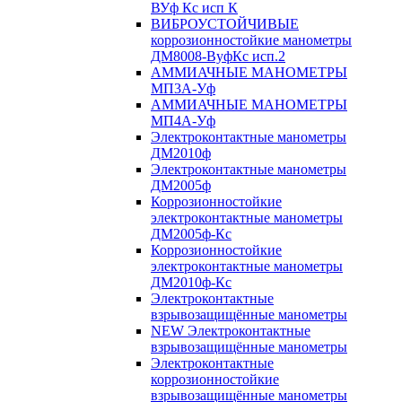
ВУф Кс исп К
ВИБРОУСТОЙЧИВЫЕ
коррозионностойкие манометры
ДМ8008-ВуфКс исп.2
АММИАЧНЫЕ МАНОМЕТРЫ
МП3А-Уф
АММИАЧНЫЕ МАНОМЕТРЫ
МП4А-Уф
Электроконтактные манометры
ДМ2010ф
Электроконтактные манометры
ДМ2005ф
Коррозионностойкие
электроконтактные манометры
ДМ2005ф-Кс
Коррозионностойкие
электроконтактные манометры
ДМ2010ф-Кс
Электроконтактные
взрывозащищённые манометры
NEW Электроконтактные
взрывозащищённые манометры
Электроконтактные
коррозионностойкие
взрывозащищённые манометры