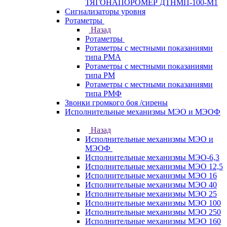
ТЯГОНАПОРОМЕР ДТНМП-100-М1
Сигнализаторы уровня
Ротаметры
Назад
Ротаметры
Ротаметры с местными показаниями
типа РМА
Ротаметры с местными показаниями
типа РМ
Ротаметры с местными показаниями
типа РМФ
Звонки громкого боя /сирены
Исполнительные механизмы МЭО и МЭОФ
Назад
Исполнительные механизмы МЭО и
МЭОФ
Исполнительные механизмы МЭО-6,3
Исполнительные механизмы МЭО 12,5
Исполнительные механизмы МЭО 16
Исполнительные механизмы МЭО 40
Исполнительные механизмы МЭО 25
Исполнительные механизмы МЭО 100
Исполнительные механизмы МЭО 250
Исполнительные механизмы МЭО 160