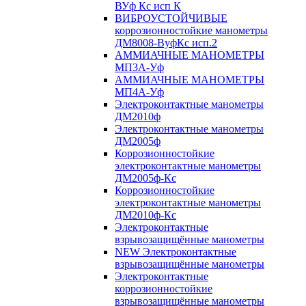
ВУф Кс исп К
ВИБРОУСТОЙЧИВЫЕ
коррозионностойкие манометры
ДМ8008-ВуфКс исп.2
АММИАЧНЫЕ МАНОМЕТРЫ
МП3А-Уф
АММИАЧНЫЕ МАНОМЕТРЫ
МП4А-Уф
Электроконтактные манометры
ДМ2010ф
Электроконтактные манометры
ДМ2005ф
Коррозионностойкие
электроконтактные манометры
ДМ2005ф-Кс
Коррозионностойкие
электроконтактные манометры
ДМ2010ф-Кс
Электроконтактные
взрывозащищённые манометры
NEW Электроконтактные
взрывозащищённые манометры
Электроконтактные
коррозионностойкие
взрывозащищённые манометры