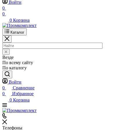
Войти
0
0
0
Корзина
Каталог
Везде
По всему сайту
По каталогу
Войти
0
Сравнение
0
Избранное
0
Корзина
Телефоны