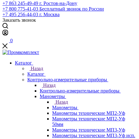
+7 863 245-49-49
г. Ростов-на-Дону
+7 800 775-41-03
Бесплатный звонок по России
+7 495 256-44-03
г. Москва
Заказать звонок
0
Каталог
Назад
Каталог
Контрольно-измерительные приборы
Назад
Контрольно-измерительные приборы
Манометры
Назад
Манометры
Манометры технические МП2-Уф
Манометры технические МП2-Уф
50мм
Манометры технические МП3-Уф
Манометры технические МП3-Уф исп.