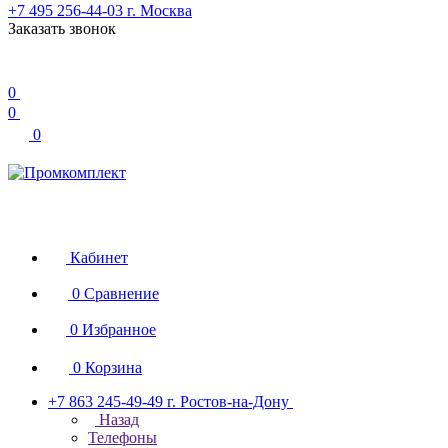
+7 495 256-44-03
г. Москва
Заказать звонок
0
0
0
Кабинет
0
Сравнение
0
Избранное
0
Корзина
+7 863 245-49-49
г. Ростов-на-Дону
Назад
Телефоны