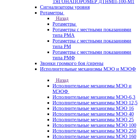
ТЯГОНАПОРОМЕР ДТНМП-100-М1
Сигнализаторы уровня
Ротаметры
Назад
Ротаметры
Ротаметры с местными показаниями
типа РМА
Ротаметры с местными показаниями
типа РМ
Ротаметры с местными показаниями
типа РМФ
Звонки громкого боя /сирены
Исполнительные механизмы МЭО и МЭОФ
Назад
Исполнительные механизмы МЭО и
МЭОФ
Исполнительные механизмы МЭО-6,3
Исполнительные механизмы МЭО 12,5
Исполнительные механизмы МЭО 16
Исполнительные механизмы МЭО 40
Исполнительные механизмы МЭО 25
Исполнительные механизмы МЭО 100
Исполнительные механизмы МЭО 250
Исполнительные механизмы МЭО 160