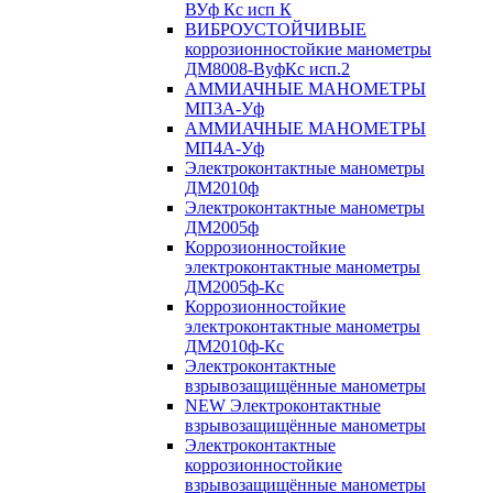
ВУф Кс исп К
ВИБРОУСТОЙЧИВЫЕ
коррозионностойкие манометры
ДМ8008-ВуфКс исп.2
АММИАЧНЫЕ МАНОМЕТРЫ
МП3А-Уф
АММИАЧНЫЕ МАНОМЕТРЫ
МП4А-Уф
Электроконтактные манометры
ДМ2010ф
Электроконтактные манометры
ДМ2005ф
Коррозионностойкие
электроконтактные манометры
ДМ2005ф-Кс
Коррозионностойкие
электроконтактные манометры
ДМ2010ф-Кс
Электроконтактные
взрывозащищённые манометры
NEW Электроконтактные
взрывозащищённые манометры
Электроконтактные
коррозионностойкие
взрывозащищённые манометры