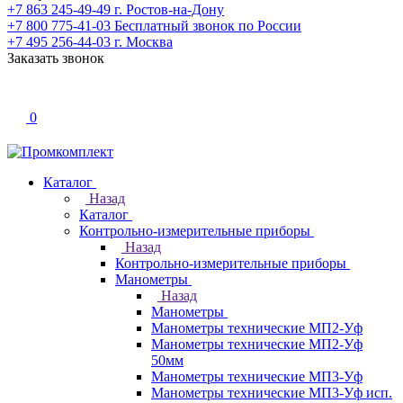
+7 863 245-49-49
г. Ростов-на-Дону
+7 800 775-41-03
Бесплатный звонок по России
+7 495 256-44-03
г. Москва
Заказать звонок
0
Каталог
Назад
Каталог
Контрольно-измерительные приборы
Назад
Контрольно-измерительные приборы
Манометры
Назад
Манометры
Манометры технические МП2-Уф
Манометры технические МП2-Уф
50мм
Манометры технические МП3-Уф
Манометры технические МП3-Уф исп.