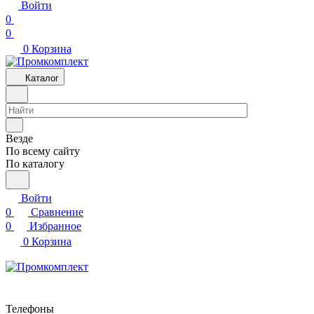
Войти
0
0
0
Корзина
Каталог
Везде
По всему сайту
По каталогу
Войти
0
Сравнение
0
Избранное
0
Корзина
Телефоны