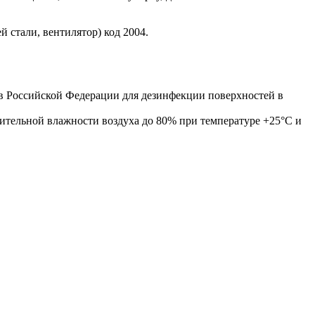
стали, вентилятор) код 2004.
в Российской Федерации для дезинфекции поверхностей в
сительной влажности воздуха до 80% при температуре +25°С и