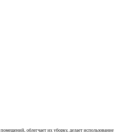
помещений, облегчает их уборку, делает использование