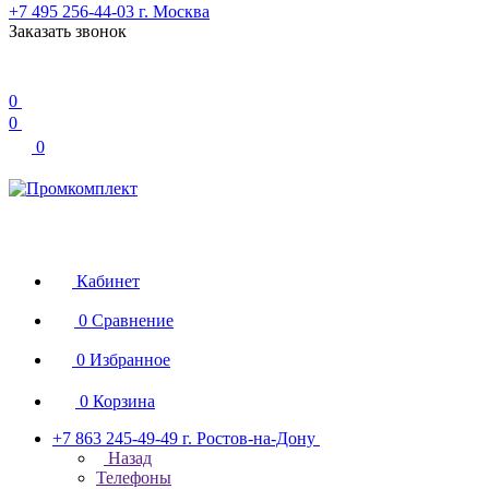
+7 495 256-44-03
г. Москва
Заказать звонок
0
0
0
Кабинет
0
Сравнение
0
Избранное
0
Корзина
+7 863 245-49-49
г. Ростов-на-Дону
Назад
Телефоны