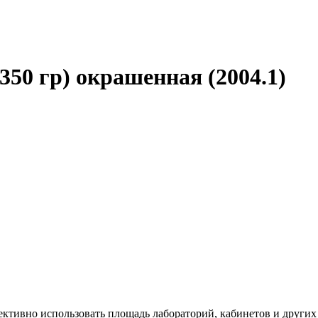
350 гр) окрашенная (2004.1)
ктивно использовать площадь лабораторий, кабинетов и других 