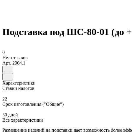
Подставка под ШС-80-01 (до +
0
Нет отзывов
Арт.
2004.1
Характеристики
Ставки налогов
—
22
Срок изготовления ("Общие")
—
30 дней
Все характеристики
Размещение изделий на подставки дает возможность более эффе