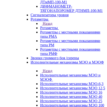
ДТмМП-100-М1
ДИФМАНОМЕТР-
ТЯГОНАПОРОМЕР ДТНМП-100-М1
Сигнализаторы уровня
Ротаметры
Назад
Ротаметры
Ротаметры с местными показаниями
типа РМА
Ротаметры с местными показаниями
типа РМ
Ротаметры с местными показаниями
типа РМФ
Звонки громкого боя /сирены
Исполнительные механизмы МЭО и МЭОФ
Назад
Исполнительные механизмы МЭО и
МЭОФ
Исполнительные механизмы МЭО-6,3
Исполнительные механизмы МЭО 12,5
Исполнительные механизмы МЭО 16
Исполнительные механизмы МЭО 40
Исполнительные механизмы МЭО 25
Исполнительные механизмы МЭО 100