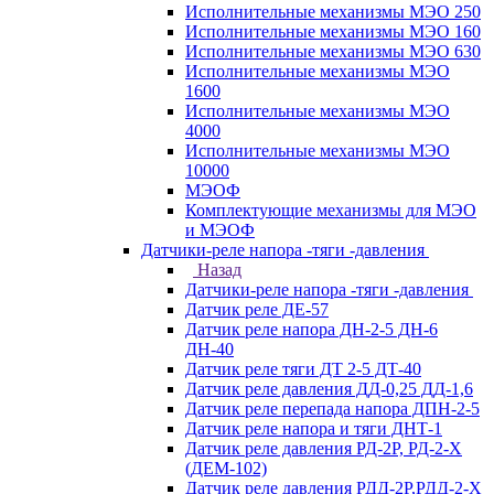
Исполнительные механизмы МЭО 250
Исполнительные механизмы МЭО 160
Исполнительные механизмы МЭО 630
Исполнительные механизмы МЭО
1600
Исполнительные механизмы МЭО
4000
Исполнительные механизмы МЭО
10000
МЭОФ
Комплектующие механизмы для МЭО
и МЭОФ
Датчики-реле напора -тяги -давления
Назад
Датчики-реле напора -тяги -давления
Датчик реле ДЕ-57
Датчик реле напора ДН-2-5 ДН-6
ДН-40
Датчик реле тяги ДТ 2-5 ДТ-40
Датчик реле давления ДД-0,25 ДД-1,6
Датчик реле перепада напора ДПН-2-5
Датчик реле напора и тяги ДНТ-1
Датчик реле давления РД-2Р, РД-2-Х
(ДЕМ-102)
Датчик реле давления РДД-2Р,РДД-2-Х