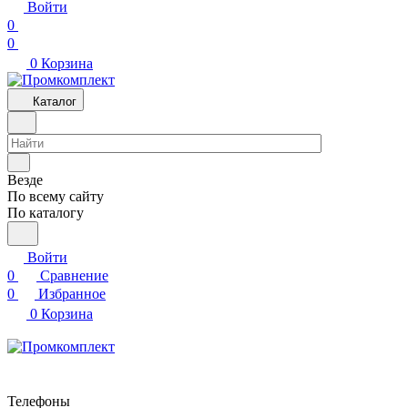
Войти
0
0
0
Корзина
Каталог
Везде
По всему сайту
По каталогу
Войти
0
Сравнение
0
Избранное
0
Корзина
Телефоны