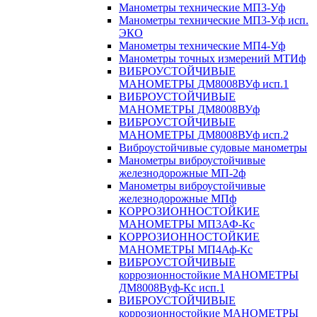
Манометры технические МП3-Уф
Манометры технические МП3-Уф исп.
ЭКО
Манометры технические МП4-Уф
Манометры точных измерений МТИф
ВИБРОУСТОЙЧИВЫЕ
МАНОМЕТРЫ ДМ8008ВУф исп.1
ВИБРОУСТОЙЧИВЫЕ
МАНОМЕТРЫ ДМ8008ВУф
ВИБРОУСТОЙЧИВЫЕ
МАНОМЕТРЫ ДМ8008ВУф исп.2
Виброустойчивые судовые манометры
Манометры виброустойчивые
железнодорожные МП-2ф
Манометры виброустойчивые
железнодорожные МПф
КОРРОЗИОННОСТОЙКИЕ
МАНОМЕТРЫ МП3АФ-Кс
КОРРОЗИОННОСТОЙКИЕ
МАНОМЕТРЫ МП4Аф-Кс
ВИБРОУСТОЙЧИВЫЕ
коррозионностойкие МАНОМЕТРЫ
ДМ8008Вуф-Кс исп.1
ВИБРОУСТОЙЧИВЫЕ
коррозионностойкие МАНОМЕТРЫ