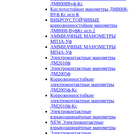
ДМ8008Вуф-Кс
Кислотостойкие манометры ДМ8008-
ВУф Кс исп К
ВИБРОУСТОЙЧИВЫЕ
коррозионностойкие манометры
ДМ8008-ВуфКс исп.2
АММИАЧНЫЕ МАНОМЕТРЫ
МП3А-Уф
АММИАЧНЫЕ МАНОМЕТРЫ
МП4А-Уф
Электроконтактные манометры
ДМ2010ф
Электроконтактные манометры
ДМ2005ф
Коррозионностойкие
электроконтактные манометры
ДМ2005ф-Кс
Коррозионностойкие
электроконтактные манометры
ДМ2010ф-Кс
Электроконтактные
взрывозащищённые манометры
NEW Электроконтактные
взрывозащищённые манометры
Электроконтактные