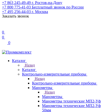
+7 863 245-49-49
г. Ростов-на-Дону
+7 800 775-41-03
Бесплатный звонок по России
+7 495 256-44-03
г. Москва
Заказать звонок
0
0
0
Каталог
Назад
Каталог
Контрольно-измерительные приборы
Назад
Контрольно-измерительные приборы
Манометры
Назад
Манометры
Манометры технические МП2-Уф
Манометры технические МП2-Уф
50мм