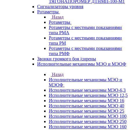
ТЯГОНАПОРОМЕР ДТНМП-100-М1
Сигнализаторы уровня
Ротаметры
Назад
Ротаметры
Ротаметры с местными показаниями
типа РМА
Ротаметры с местными показаниями
типа РМ
Ротаметры с местными показаниями
типа РМФ
Звонки громкого боя /сирены
Исполнительные механизмы МЭО и МЭОФ
Назад
Исполнительные механизмы МЭО и
МЭОФ
Исполнительные механизмы МЭО-6,3
Исполнительные механизмы МЭО 12,5
Исполнительные механизмы МЭО 16
Исполнительные механизмы МЭО 40
Исполнительные механизмы МЭО 25
Исполнительные механизмы МЭО 100
Исполнительные механизмы МЭО 250
Исполнительные механизмы МЭО 160