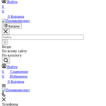
Войти
0
0
0
Корзина
Каталог
Везде
По всему сайту
По каталогу
Войти
0
Сравнение
0
Избранное
0
Корзина
Телефоны