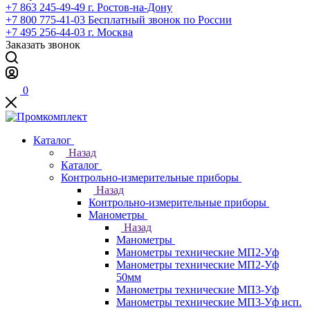
+7 863 245-49-49
г. Ростов-на-Дону
+7 800 775-41-03
Бесплатный звонок по России
+7 495 256-44-03
г. Москва
Заказать звонок
0
Каталог
Назад
Каталог
Контрольно-измерительные приборы
Назад
Контрольно-измерительные приборы
Манометры
Назад
Манометры
Манометры технические МП2-Уф
Манометры технические МП2-Уф
50мм
Манометры технические МП3-Уф
Манометры технические МП3-Уф исп.