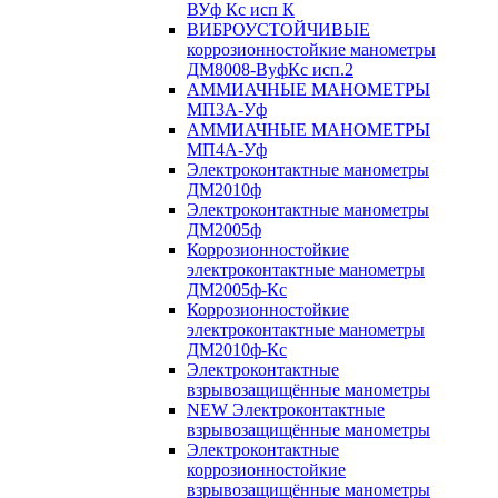
ВУф Кс исп К
ВИБРОУСТОЙЧИВЫЕ
коррозионностойкие манометры
ДМ8008-ВуфКс исп.2
АММИАЧНЫЕ МАНОМЕТРЫ
МП3А-Уф
АММИАЧНЫЕ МАНОМЕТРЫ
МП4А-Уф
Электроконтактные манометры
ДМ2010ф
Электроконтактные манометры
ДМ2005ф
Коррозионностойкие
электроконтактные манометры
ДМ2005ф-Кс
Коррозионностойкие
электроконтактные манометры
ДМ2010ф-Кс
Электроконтактные
взрывозащищённые манометры
NEW Электроконтактные
взрывозащищённые манометры
Электроконтактные
коррозионностойкие
взрывозащищённые манометры