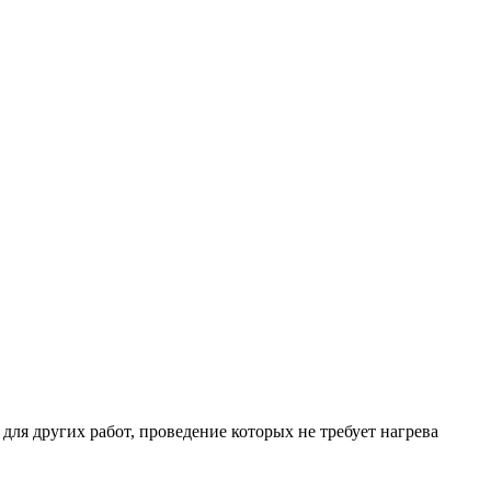
ля других работ, проведение которых не требует нагрева