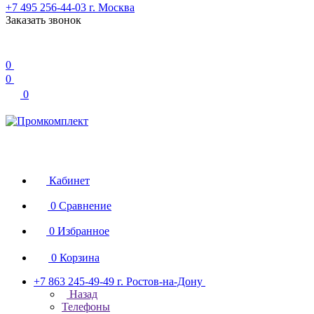
+7 495 256-44-03
г. Москва
Заказать звонок
0
0
0
Кабинет
0
Сравнение
0
Избранное
0
Корзина
+7 863 245-49-49
г. Ростов-на-Дону
Назад
Телефоны