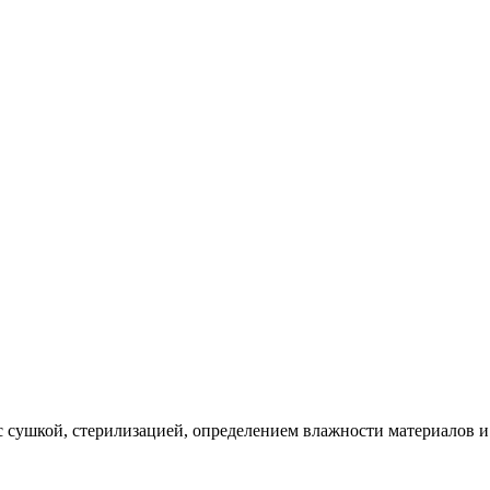
ушкой, стерилизацией, определением влажности материалов и д