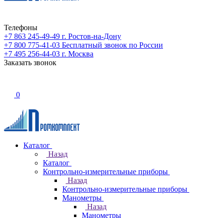
Телефоны
+7 863 245-49-49
г. Ростов-на-Дону
+7 800 775-41-03
Бесплатный звонок по России
+7 495 256-44-03
г. Москва
Заказать звонок
0
Каталог
Назад
Каталог
Контрольно-измерительные приборы
Назад
Контрольно-измерительные приборы
Манометры
Назад
Манометры