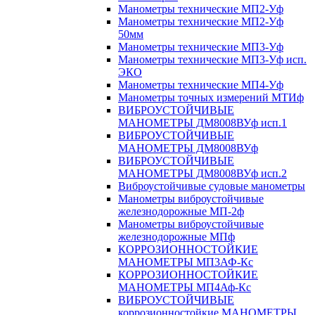
Манометры технические МП2-Уф
Манометры технические МП2-Уф
50мм
Манометры технические МП3-Уф
Манометры технические МП3-Уф исп.
ЭКО
Манометры технические МП4-Уф
Манометры точных измерений МТИф
ВИБРОУСТОЙЧИВЫЕ
МАНОМЕТРЫ ДМ8008ВУф исп.1
ВИБРОУСТОЙЧИВЫЕ
МАНОМЕТРЫ ДМ8008ВУф
ВИБРОУСТОЙЧИВЫЕ
МАНОМЕТРЫ ДМ8008ВУф исп.2
Виброустойчивые судовые манометры
Манометры виброустойчивые
железнодорожные МП-2ф
Манометры виброустойчивые
железнодорожные МПф
КОРРОЗИОННОСТОЙКИЕ
МАНОМЕТРЫ МП3АФ-Кс
КОРРОЗИОННОСТОЙКИЕ
МАНОМЕТРЫ МП4Аф-Кс
ВИБРОУСТОЙЧИВЫЕ
коррозионностойкие МАНОМЕТРЫ