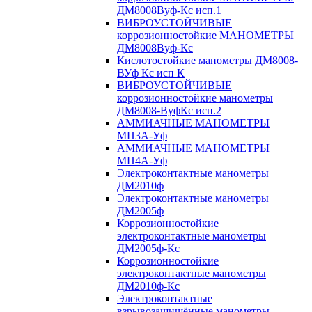
ДМ8008Вуф-Кс исп.1
ВИБРОУСТОЙЧИВЫЕ
коррозионностойкие МАНОМЕТРЫ
ДМ8008Вуф-Кс
Кислотостойкие манометры ДМ8008-
ВУф Кс исп К
ВИБРОУСТОЙЧИВЫЕ
коррозионностойкие манометры
ДМ8008-ВуфКс исп.2
АММИАЧНЫЕ МАНОМЕТРЫ
МП3А-Уф
АММИАЧНЫЕ МАНОМЕТРЫ
МП4А-Уф
Электроконтактные манометры
ДМ2010ф
Электроконтактные манометры
ДМ2005ф
Коррозионностойкие
электроконтактные манометры
ДМ2005ф-Кс
Коррозионностойкие
электроконтактные манометры
ДМ2010ф-Кс
Электроконтактные
взрывозащищённые манометры