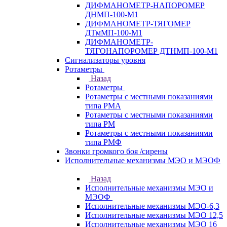
ДИФМАНОМЕТР-НАПОРОМЕР
ДНМП-100-М1
ДИФМАНОМЕТР-ТЯГОМЕР
ДТмМП-100-М1
ДИФМАНОМЕТР-
ТЯГОНАПОРОМЕР ДТНМП-100-М1
Сигнализаторы уровня
Ротаметры
Назад
Ротаметры
Ротаметры с местными показаниями
типа РМА
Ротаметры с местными показаниями
типа РМ
Ротаметры с местными показаниями
типа РМФ
Звонки громкого боя /сирены
Исполнительные механизмы МЭО и МЭОФ
Назад
Исполнительные механизмы МЭО и
МЭОФ
Исполнительные механизмы МЭО-6,3
Исполнительные механизмы МЭО 12,5
Исполнительные механизмы МЭО 16