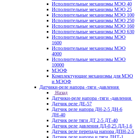
Исполнительные механизмы МЭО 40
Исполнительные механизмы МЭО 25
Исполнительные механизмы МЭО 100
Исполнительные механизмы МЭО 250
Исполнительные механизмы МЭО 160
Исполнительные механизмы МЭО 630
Исполнительные механизмы МЭО
1600
Исполнительные механизмы МЭО
4000
Исполнительные механизмы МЭО
10000
МЭОФ
Комплектующие механизмы для МЭО
и МЭОФ
Датчики-реле напора -тяги -давления
Назад
Датчики-реле напора -тяги -давления
Датчик реле ДЕ-57
Датчик реле напора ДН-2-5 ДН-6
ДН-40
Датчик реле тяги ДТ 2-5 ДТ-40
Датчик реле давления ДД-0,25 ДД-1,6
Датчик реле перепада напора ДПН-2-5
Датчик реле напора и тяги ДНТ-1