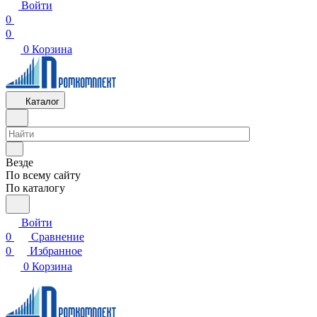
Войти
0
0
0
Корзина
Каталог
Везде
По всему сайту
По каталогу
Войти
0
Сравнение
0
Избранное
0
Корзина