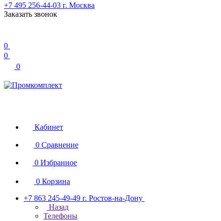
+7 495 256-44-03
г. Москва
Заказать звонок
0
0
0
Кабинет
0
Сравнение
0
Избранное
0
Корзина
+7 863 245-49-49
г. Ростов-на-Дону
Назад
Телефоны