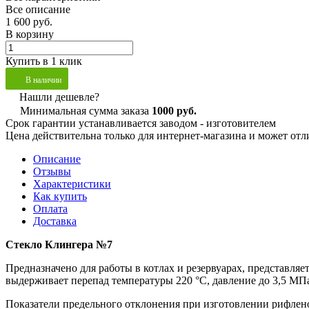
Все описание
1 600 руб.
В корзину
Купить в 1 клик
В наличии
Нашли дешевле?
Минимальная сумма заказа
1000 руб.
Срок гарантии устанавливается заводом - изготовителем
Цена действительна только для интернет-магазина и может отл
Описание
Отзывы
Характеристики
Как купить
Оплата
Доставка
Стекло Клингера №7
Предназначено для работы в котлах и резервуарах, представляет
выдерживает перепад температуры 220 °C, давление до 3,5 МПа
Показатели предельного отклонения при изготовлении рифлено